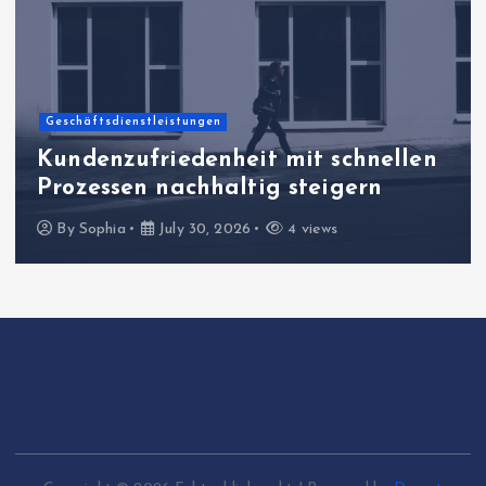
Geschäftsdienstleistungen
Kundenzufriedenheit mit schnellen
Prozessen nachhaltig steigern
By
Sophia
July 30, 2026
4 views