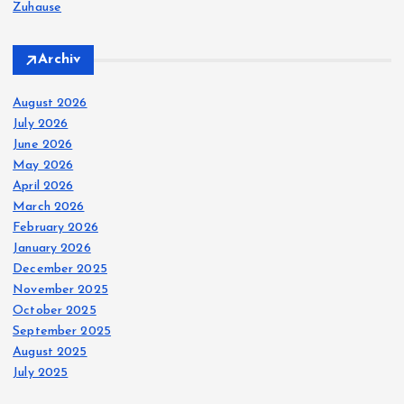
Zuhause
Archiv
August 2026
July 2026
June 2026
May 2026
April 2026
March 2026
February 2026
January 2026
December 2025
November 2025
October 2025
September 2025
August 2025
July 2025