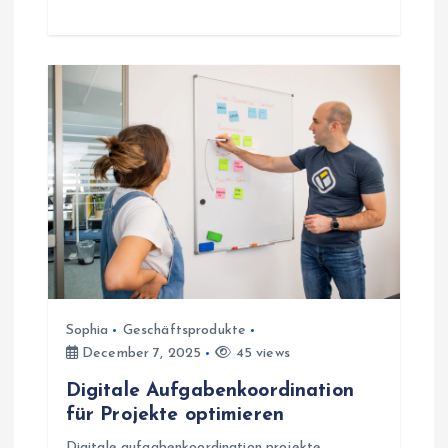
Sophia
Geschäftsprodukte
December 7, 2025
45 views
Digitale Aufgabenkoordination
für Projekte optimieren
Digitale aufgabenkoordination projekte