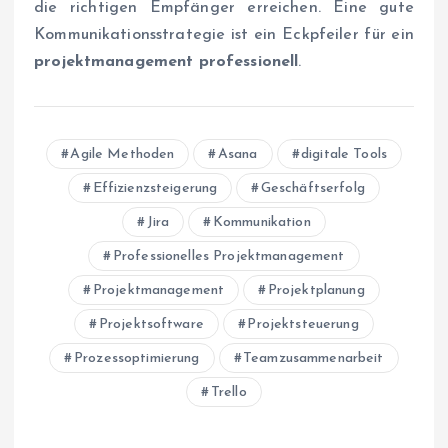
die richtigen Empfänger erreichen. Eine gute
Kommunikationsstrategie ist ein Eckpfeiler für ein
projektmanagement professionell
.
Agile Methoden
Asana
digitale Tools
Effizienzsteigerung
Geschäftserfolg
Jira
Kommunikation
Professionelles Projektmanagement
Projektmanagement
Projektplanung
Projektsoftware
Projektsteuerung
Prozessoptimierung
Teamzusammenarbeit
Trello