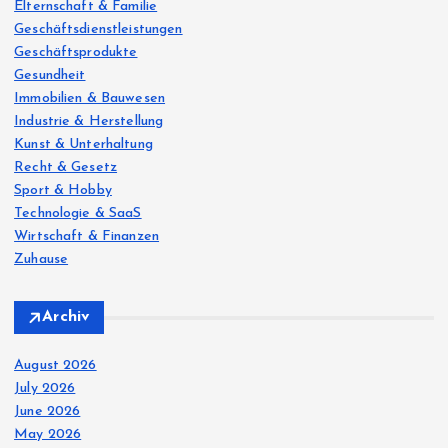
Elternschaft & Familie
Geschäftsdienstleistungen
Geschäftsprodukte
Gesundheit
Immobilien & Bauwesen
Industrie & Herstellung
Kunst & Unterhaltung
Recht & Gesetz
Sport & Hobby
Technologie & SaaS
Wirtschaft & Finanzen
Zuhause
Archiv
August 2026
July 2026
June 2026
May 2026