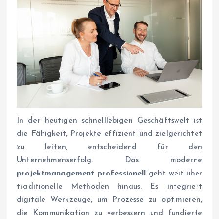
In der heutigen schnelllebigen Geschäftswelt ist
die Fähigkeit, Projekte effizient und zielgerichtet
zu leiten, entscheidend für den
Unternehmenserfolg. Das moderne
projektmanagement professionell
geht weit über
traditionelle Methoden hinaus. Es integriert
digitale Werkzeuge, um Prozesse zu optimieren,
die Kommunikation zu verbessern und fundierte