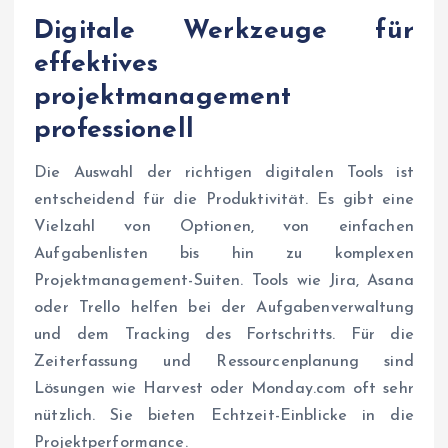
Digitale Werkzeuge für
effektives
projektmanagement
professionell
Die Auswahl der richtigen digitalen Tools ist
entscheidend für die Produktivität. Es gibt eine
Vielzahl von Optionen, von einfachen
Aufgabenlisten bis hin zu komplexen
Projektmanagement-Suiten. Tools wie Jira, Asana
oder Trello helfen bei der Aufgabenverwaltung
und dem Tracking des Fortschritts. Für die
Zeiterfassung und Ressourcenplanung sind
Lösungen wie Harvest oder Monday.com oft sehr
nützlich. Sie bieten Echtzeit-Einblicke in die
Projektperformance.