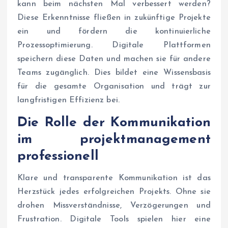
kann beim nächsten Mal verbessert werden?
Diese Erkenntnisse fließen in zukünftige Projekte
ein und fördern die kontinuierliche
Prozessoptimierung. Digitale Plattformen
speichern diese Daten und machen sie für andere
Teams zugänglich. Dies bildet eine Wissensbasis
für die gesamte Organisation und trägt zur
langfristigen Effizienz bei.
Die Rolle der Kommunikation
im
projektmanagement
professionell
Klare und transparente Kommunikation ist das
Herzstück jedes erfolgreichen Projekts. Ohne sie
drohen Missverständnisse, Verzögerungen und
Frustration. Digitale Tools spielen hier eine