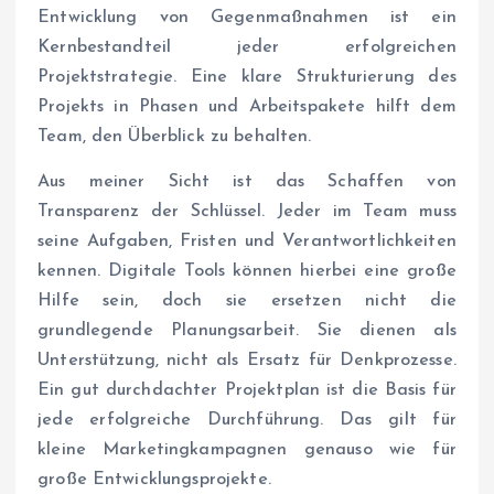
Entwicklung von Gegenmaßnahmen ist ein
Kernbestandteil jeder erfolgreichen
Projektstrategie. Eine klare Strukturierung des
Projekts in Phasen und Arbeitspakete hilft dem
Team, den Überblick zu behalten.
Aus meiner Sicht ist das Schaffen von
Transparenz der Schlüssel. Jeder im Team muss
seine Aufgaben, Fristen und Verantwortlichkeiten
kennen. Digitale Tools können hierbei eine große
Hilfe sein, doch sie ersetzen nicht die
grundlegende Planungsarbeit. Sie dienen als
Unterstützung, nicht als Ersatz für Denkprozesse.
Ein gut durchdachter Projektplan ist die Basis für
jede erfolgreiche Durchführung. Das gilt für
kleine Marketingkampagnen genauso wie für
große Entwicklungsprojekte.