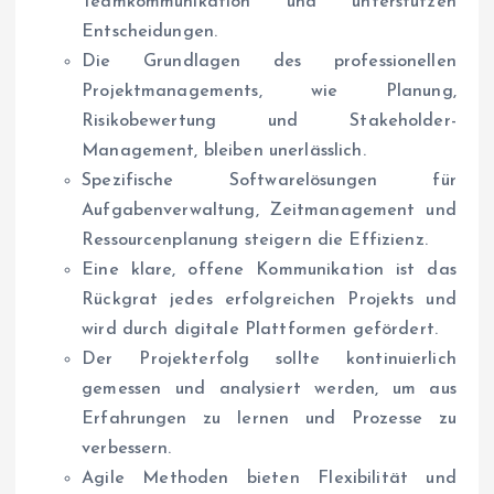
Teamkommunikation und unterstützen
Entscheidungen.
Die Grundlagen des professionellen
Projektmanagements, wie Planung,
Risikobewertung und Stakeholder-
Management, bleiben unerlässlich.
Spezifische Softwarelösungen für
Aufgabenverwaltung, Zeitmanagement und
Ressourcenplanung steigern die Effizienz.
Eine klare, offene Kommunikation ist das
Rückgrat jedes erfolgreichen Projekts und
wird durch digitale Plattformen gefördert.
Der Projekterfolg sollte kontinuierlich
gemessen und analysiert werden, um aus
Erfahrungen zu lernen und Prozesse zu
verbessern.
Agile Methoden bieten Flexibilität und