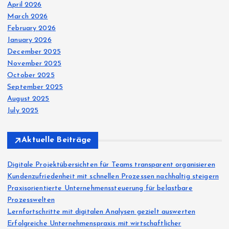
April 2026
March 2026
February 2026
January 2026
December 2025
November 2025
October 2025
September 2025
August 2025
July 2025
Aktuelle Beiträge
Digitale Projektübersichten für Teams transparent organisieren
Kundenzufriedenheit mit schnellen Prozessen nachhaltig steigern
Praxisorientierte Unternehmenssteuerung für belastbare
Prozesswelten
Lernfortschritte mit digitalen Analysen gezielt auswerten
Erfolgreiche Unternehmenspraxis mit wirtschaftlicher