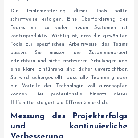
Die Implementierung dieser Tools sollte
schrittweise erfolgen. Eine Überforderung des
Teams mit zu vielen neuen Systemen ist
kontraproduktiv. Wichtig ist, dass die gewählten
Tools zur spezifischen Arbeitsweise des Teams
passen. Sie müssen die Zusammenarbeit
erleichtern und nicht erschweren. Schulungen und
eine klare Einführung sind daher unverzichtbar.
So wird sichergestellt, dass alle Teammitglieder
die Vorteile der Technologie voll ausschöpfen
können. Der professionelle Einsatz dieser
Hilfsmittel steigert die Effizienz merklich.
Messung des Projekterfolgs
und kontinuierliche
Verbesserung