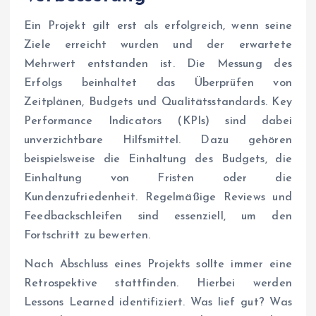
Ein Projekt gilt erst als erfolgreich, wenn seine
Ziele erreicht wurden und der erwartete
Mehrwert entstanden ist. Die Messung des
Erfolgs beinhaltet das Überprüfen von
Zeitplänen, Budgets und Qualitätsstandards. Key
Performance Indicators (KPIs) sind dabei
unverzichtbare Hilfsmittel. Dazu gehören
beispielsweise die Einhaltung des Budgets, die
Einhaltung von Fristen oder die
Kundenzufriedenheit. Regelmäßige Reviews und
Feedbackschleifen sind essenziell, um den
Fortschritt zu bewerten.
Nach Abschluss eines Projekts sollte immer eine
Retrospektive stattfinden. Hierbei werden
Lessons Learned identifiziert. Was lief gut? Was