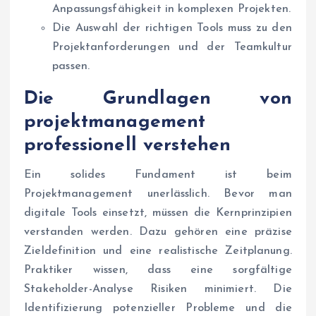
Anpassungsfähigkeit in komplexen Projekten.
Die Auswahl der richtigen Tools muss zu den
Projektanforderungen und der Teamkultur
passen.
Die Grundlagen von
projektmanagement
professionell
verstehen
Ein solides Fundament ist beim
Projektmanagement unerlässlich. Bevor man
digitale Tools einsetzt, müssen die Kernprinzipien
verstanden werden. Dazu gehören eine präzise
Zieldefinition und eine realistische Zeitplanung.
Praktiker wissen, dass eine sorgfältige
Stakeholder-Analyse Risiken minimiert. Die
Identifizierung potenzieller Probleme und die