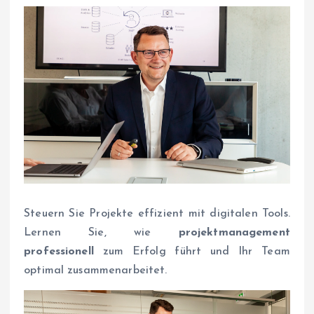
Steuern Sie Projekte effizient mit digitalen Tools.
Lernen Sie, wie
projektmanagement
professionell
zum Erfolg führt und Ihr Team
optimal zusammenarbeitet.