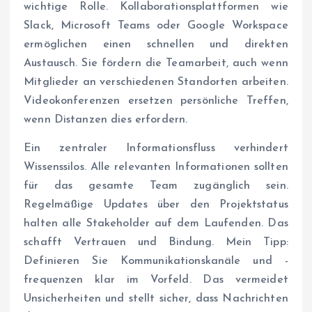
wichtige Rolle. Kollaborationsplattformen wie
Slack, Microsoft Teams oder Google Workspace
ermöglichen einen schnellen und direkten
Austausch. Sie fördern die Teamarbeit, auch wenn
Mitglieder an verschiedenen Standorten arbeiten.
Videokonferenzen ersetzen persönliche Treffen,
wenn Distanzen dies erfordern.
Ein zentraler Informationsfluss verhindert
Wissenssilos. Alle relevanten Informationen sollten
für das gesamte Team zugänglich sein.
Regelmäßige Updates über den Projektstatus
halten alle Stakeholder auf dem Laufenden. Das
schafft Vertrauen und Bindung. Mein Tipp:
Definieren Sie Kommunikationskanäle und -
frequenzen klar im Vorfeld. Das vermeidet
Unsicherheiten und stellt sicher, dass Nachrichten