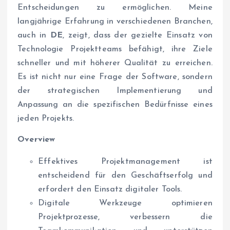
Entscheidungen zu ermöglichen. Meine
langjährige Erfahrung in verschiedenen Branchen,
auch in
DE
, zeigt, dass der gezielte Einsatz von
Technologie Projektteams befähigt, ihre Ziele
schneller und mit höherer Qualität zu erreichen.
Es ist nicht nur eine Frage der Software, sondern
der strategischen Implementierung und
Anpassung an die spezifischen Bedürfnisse eines
jeden Projekts.
Overview
Effektives Projektmanagement ist
entscheidend für den Geschäftserfolg und
erfordert den Einsatz digitaler Tools.
Digitale Werkzeuge optimieren
Projektprozesse, verbessern die