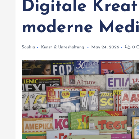
Digitale Kreat
moderne Medi
Sophia
Kunst & Unterhaltung
May 24, 2026
0 C