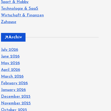
Sport & Hobby
Technologie & SaaS
Wirtschaft & Finanzen
Zuhause
Archiv
July 2026
June 2026
May 2026
April 2026
March 2026
February 2026
January 2026
December 2025
November 2025
October 2025