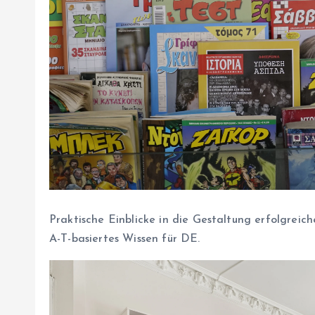
Praktische Einblicke in die Gestaltung erfolgreic
A-T-basiertes Wissen für DE.