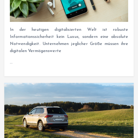
In der heutigen digitalisierten Welt ist robuste
Informationssicherheit kein Luxus, sondern eine absolute
Notwendigkeit. Unternehmen jeglicher Größe müssen ihre
digitalen Vermögenswerte
…