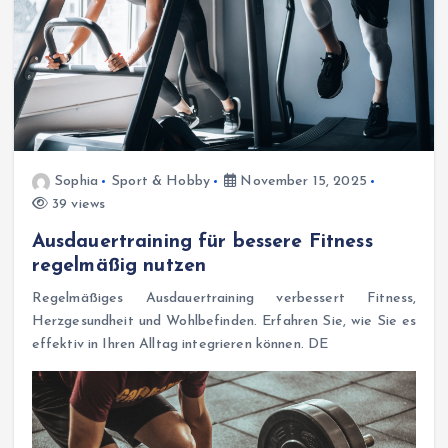
Sophia
Sport & Hobby
November 15, 2025
39 views
Ausdauertraining für bessere Fitness
regelmäßig nutzen
Regelmäßiges Ausdauertraining verbessert Fitness,
Herzgesundheit und Wohlbefinden. Erfahren Sie, wie Sie es
effektiv in Ihren Alltag integrieren können. DE