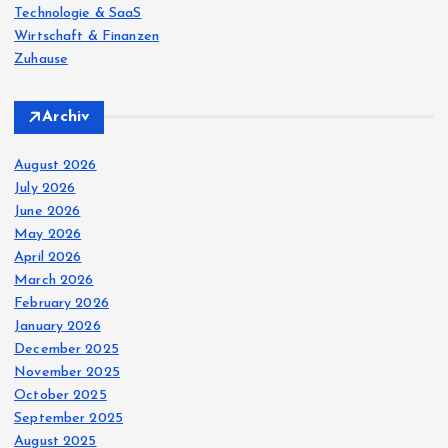
Technologie & SaaS
Wirtschaft & Finanzen
Zuhause
Archiv
August 2026
July 2026
June 2026
May 2026
April 2026
March 2026
February 2026
January 2026
December 2025
November 2025
October 2025
September 2025
August 2025