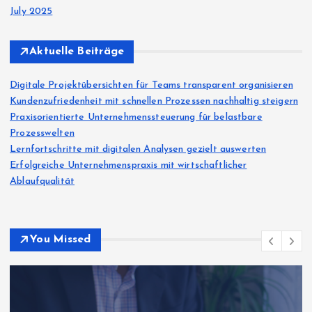
July 2025
Aktuelle Beiträge
Digitale Projektübersichten für Teams transparent organisieren
Kundenzufriedenheit mit schnellen Prozessen nachhaltig steigern
Praxisorientierte Unternehmenssteuerung für belastbare
Prozesswelten
Lernfortschritte mit digitalen Analysen gezielt auswerten
Erfolgreiche Unternehmenspraxis mit wirtschaftlicher
Ablaufqualität
You Missed