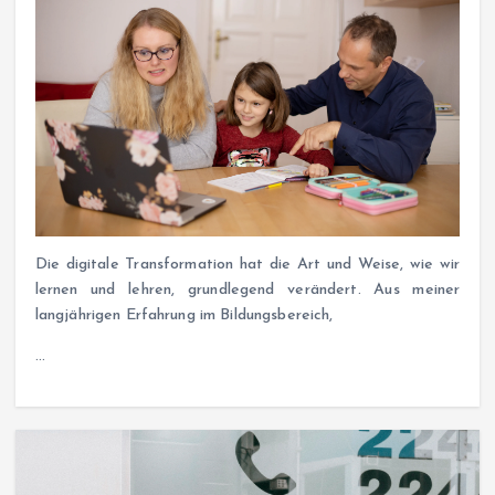
Die digitale Transformation hat die Art und Weise, wie wir
lernen und lehren, grundlegend verändert. Aus meiner
langjährigen Erfahrung im Bildungsbereich,
…