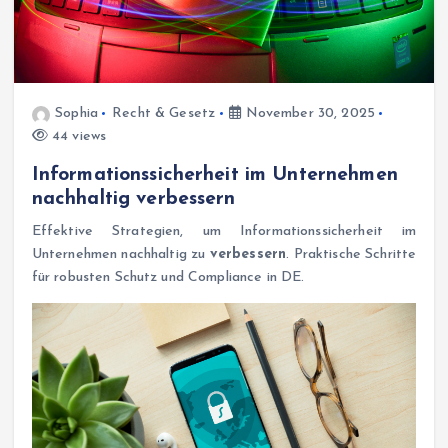
Sophia
Recht & Gesetz
November 30, 2025
44 views
Informationssicherheit im Unternehmen
nachhaltig verbessern
Effektive Strategien, um Informationssicherheit im
Unternehmen nachhaltig zu
verbessern
. Praktische Schritte
für robusten Schutz und Compliance in DE.