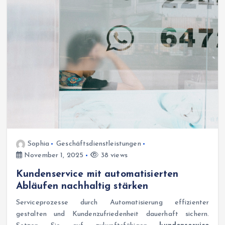
Sophia
Geschäftsdienstleistungen
November 1, 2025
38 views
Kundenservice mit automatisierten
Abläufen nachhaltig stärken
Serviceprozesse durch Automatisierung effizienter
gestalten und Kundenzufriedenheit dauerhaft sichern.