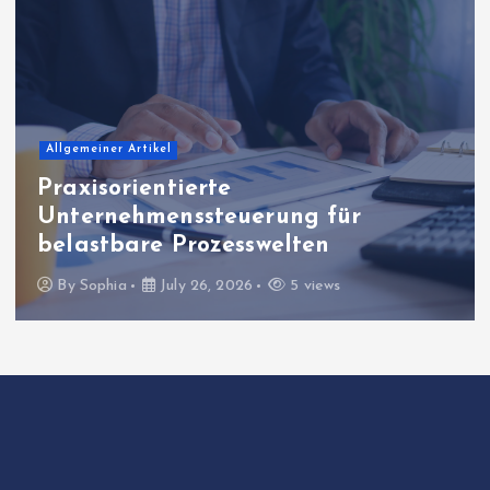
Allgemeiner Artikel
Praxisorientierte
Unternehmenssteuerung für
belastbare Prozesswelten
By
Sophia
July 26, 2026
5 views