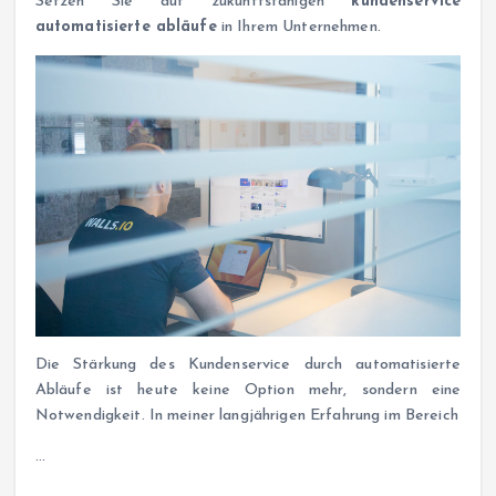
Setzen Sie auf zukunftsfähigen
kundenservice
automatisierte abläufe
in Ihrem Unternehmen.
Die Stärkung des Kundenservice durch automatisierte
Abläufe ist heute keine Option mehr, sondern eine
Notwendigkeit. In meiner langjährigen Erfahrung im Bereich
…