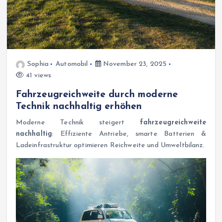
Sophia
Automobil
November 23, 2025
41 views
Fahrzeugreichweite durch moderne
Technik nachhaltig erhöhen
Moderne Technik steigert
fahrzeugreichweite
nachhaltig
: Effiziente Antriebe, smarte Batterien &
Ladeinfrastruktur optimieren Reichweite und Umweltbilanz.