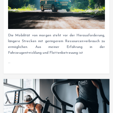
Die Mobilität von morgen steht vor der Herausforderung,
längere Strecken mit geringerem Ressourcenverbrauch zu
ermöglichen. Aus meiner Erfahrung in der
Fahrzeugentwicklung und Flottenbetreuung ist
…