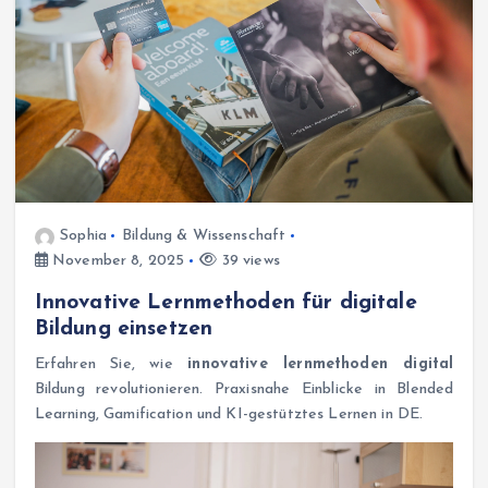
Sophia
Bildung & Wissenschaft
November 8, 2025
39 views
Innovative Lernmethoden für digitale
Bildung einsetzen
Erfahren Sie, wie
innovative lernmethoden digital
Bildung revolutionieren. Praxisnahe Einblicke in Blended
Learning, Gamification und KI-gestütztes Lernen in DE.