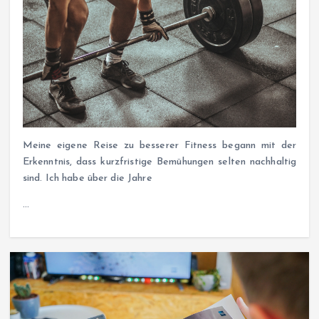
Meine eigene Reise zu besserer Fitness begann mit der
Erkenntnis, dass kurzfristige Bemühungen selten nachhaltig
sind. Ich habe über die Jahre
…