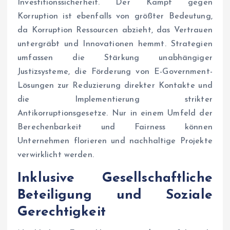
Investitionssicherheit. Der Kampf gegen
Korruption ist ebenfalls von größter Bedeutung,
da Korruption Ressourcen abzieht, das Vertrauen
untergräbt und Innovationen hemmt. Strategien
umfassen die Stärkung unabhängiger
Justizsysteme, die Förderung von E-Government-
Lösungen zur Reduzierung direkter Kontakte und
die Implementierung strikter
Antikorruptionsgesetze. Nur in einem Umfeld der
Berechenbarkeit und Fairness können
Unternehmen florieren und nachhaltige Projekte
verwirklicht werden.
Inklusive Gesellschaftliche
Beteiligung und Soziale
Gerechtigkeit