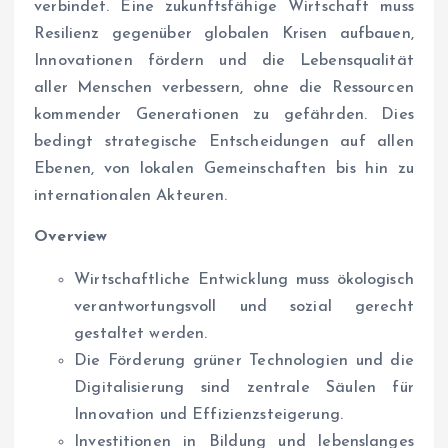
verbindet. Eine zukunftsfähige Wirtschaft muss
Resilienz gegenüber globalen Krisen aufbauen,
Innovationen fördern und die Lebensqualität
aller Menschen verbessern, ohne die Ressourcen
kommender Generationen zu gefährden. Dies
bedingt strategische Entscheidungen auf allen
Ebenen, von lokalen Gemeinschaften bis hin zu
internationalen Akteuren.
Overview
Wirtschaftliche Entwicklung muss ökologisch
verantwortungsvoll und sozial gerecht
gestaltet werden.
Die Förderung grüner Technologien und die
Digitalisierung sind zentrale Säulen für
Innovation und Effizienzsteigerung.
Investitionen in Bildung und lebenslanges