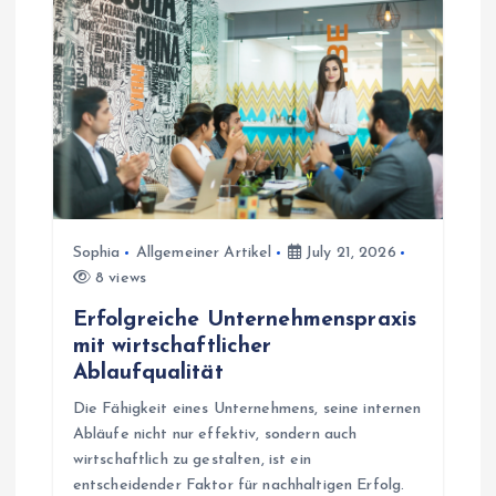
Sophia
Allgemeiner Artikel
July 21, 2026
8 views
Erfolgreiche Unternehmenspraxis
mit wirtschaftlicher
Ablaufqualität
Die Fähigkeit eines Unternehmens, seine internen
Abläufe nicht nur effektiv, sondern auch
wirtschaftlich zu gestalten, ist ein
entscheidender Faktor für nachhaltigen Erfolg.