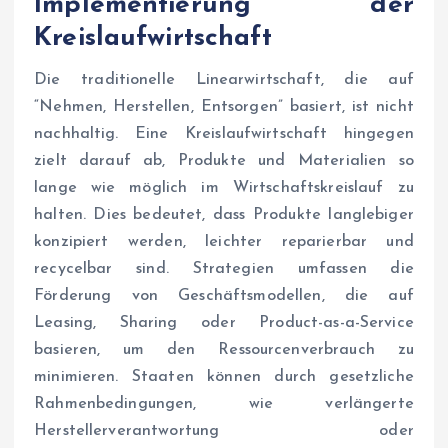
Implementierung der
Kreislaufwirtschaft
Die traditionelle Linearwirtschaft, die auf
“Nehmen, Herstellen, Entsorgen” basiert, ist nicht
nachhaltig. Eine Kreislaufwirtschaft hingegen
zielt darauf ab, Produkte und Materialien so
lange wie möglich im Wirtschaftskreislauf zu
halten. Dies bedeutet, dass Produkte langlebiger
konzipiert werden, leichter reparierbar und
recycelbar sind. Strategien umfassen die
Förderung von Geschäftsmodellen, die auf
Leasing, Sharing oder Product-as-a-Service
basieren, um den Ressourcenverbrauch zu
minimieren. Staaten können durch gesetzliche
Rahmenbedingungen, wie verlängerte
Herstellerverantwortung oder