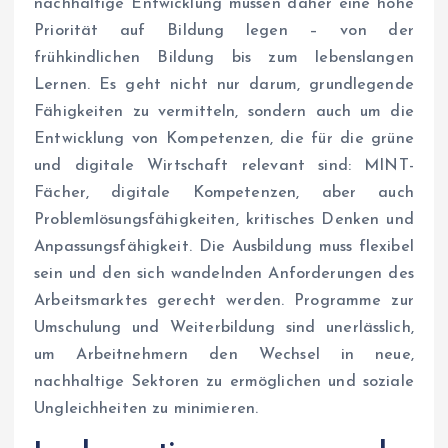
nachhaltige Entwicklung müssen daher eine hohe
Priorität auf Bildung legen – von der
frühkindlichen Bildung bis zum lebenslangen
Lernen. Es geht nicht nur darum, grundlegende
Fähigkeiten zu vermitteln, sondern auch um die
Entwicklung von Kompetenzen, die für die grüne
und digitale Wirtschaft relevant sind: MINT-
Fächer, digitale Kompetenzen, aber auch
Problemlösungsfähigkeiten, kritisches Denken und
Anpassungsfähigkeit. Die Ausbildung muss flexibel
sein und den sich wandelnden Anforderungen des
Arbeitsmarktes gerecht werden. Programme zur
Umschulung und Weiterbildung sind unerlässlich,
um Arbeitnehmern den Wechsel in neue,
nachhaltige Sektoren zu ermöglichen und soziale
Ungleichheiten zu minimieren.