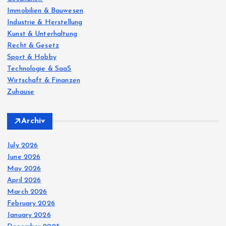
Immobilien & Bauwesen
Industrie & Herstellung
Kunst & Unterhaltung
Recht & Gesetz
Sport & Hobby
Technologie & SaaS
Wirtschaft & Finanzen
Zuhause
Archiv
July 2026
June 2026
May 2026
April 2026
March 2026
February 2026
January 2026