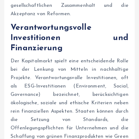
gesellschaftlichen Zusammenhalt und die
Akzeptanz von Reformen.
Verantwortungsvolle
Investitionen und
Finanzierung
Der Kapitalmarkt spielt eine entscheidende Rolle
bei der Lenkung von Mitteln in nachhaltige
Projekte. Verantwortungsvolle Investitionen, oft
als ESG-Investitionen (Environment, Social,
Governance) bezeichnet, berücksichtigen
ökologische, soziale und ethische Kriterien neben
rein finanziellen Aspekten. Staaten können durch
die Setzung von Standards, die
Offenlegungspflichten für Unternehmen und die
Schaffung von grünen Finanzprodukten wie Green