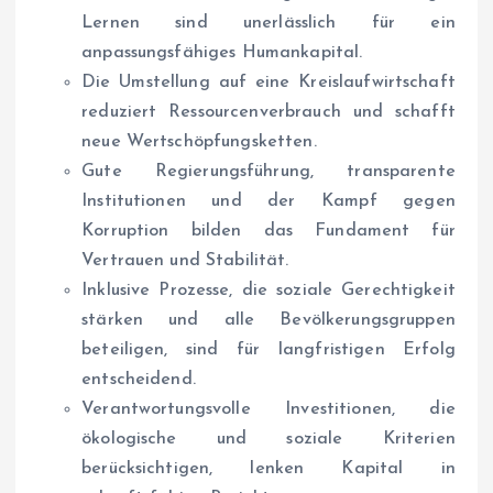
Lernen sind unerlässlich für ein
anpassungsfähiges Humankapital.
Die Umstellung auf eine Kreislaufwirtschaft
reduziert Ressourcenverbrauch und schafft
neue Wertschöpfungsketten.
Gute Regierungsführung, transparente
Institutionen und der Kampf gegen
Korruption bilden das Fundament für
Vertrauen und Stabilität.
Inklusive Prozesse, die soziale Gerechtigkeit
stärken und alle Bevölkerungsgruppen
beteiligen, sind für langfristigen Erfolg
entscheidend.
Verantwortungsvolle Investitionen, die
ökologische und soziale Kriterien
berücksichtigen, lenken Kapital in