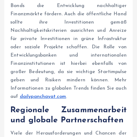
Bonds die Entwicklung nachhaltiger
Finanzmärkte fördern. Auch die öffentliche Hand
sollte ihre Investitionen gemäß
Nachhaltigkeitskriterien ausrichten und Anreize
für private Investitionen in grüne Infrastruktur
oder soziale Projekte schaffen. Die Rolle von
Entwicklungsbanken und internationalen
Finanzinstitutionen ist hierbei ebenfalls von
großer Bedeutung, da sie wichtige Startimpulse
geben und Risiken mindern können. Mehr
Informationen zu globalen Trends finden Sie auch
auf
dailypanchayat.com
.
Regionale Zusammenarbeit
und globale Partnerschaften
Viele der Herausforderungen und Chancen der