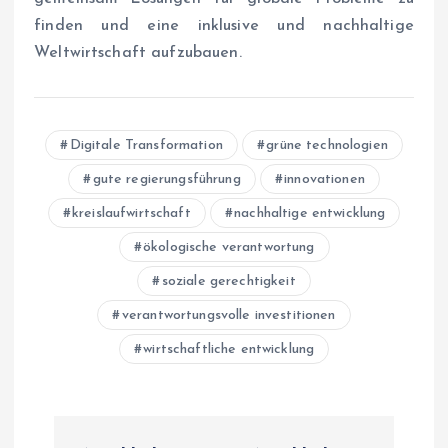
finden und eine inklusive und nachhaltige
Weltwirtschaft aufzubauen.
Digitale Transformation
grüne technologien
gute regierungsführung
innovationen
kreislaufwirtschaft
nachhaltige entwicklung
ökologische verantwortung
soziale gerechtigkeit
verantwortungsvolle investitionen
wirtschaftliche entwicklung
P