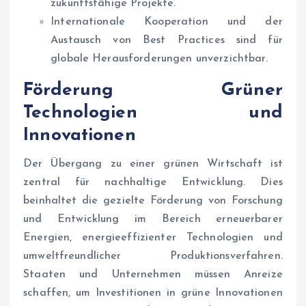
zukunftsfähige Projekte.
Internationale Kooperation und der
Austausch von Best Practices sind für
globale Herausforderungen unverzichtbar.
Förderung Grüner
Technologien und
Innovationen
Der Übergang zu einer grünen Wirtschaft ist
zentral für nachhaltige Entwicklung. Dies
beinhaltet die gezielte Förderung von Forschung
und Entwicklung im Bereich erneuerbarer
Energien, energieeffizienter Technologien und
umweltfreundlicher Produktionsverfahren.
Staaten und Unternehmen müssen Anreize
schaffen, um Investitionen in grüne Innovationen