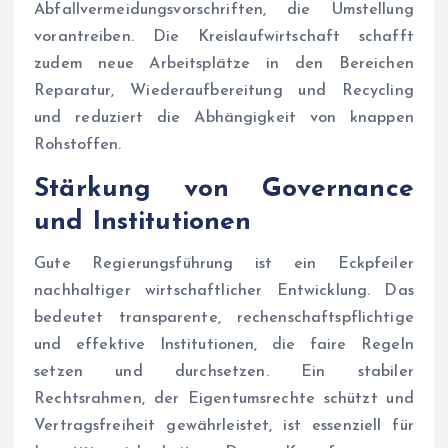
Abfallvermeidungsvorschriften, die Umstellung
vorantreiben. Die Kreislaufwirtschaft schafft
zudem neue Arbeitsplätze in den Bereichen
Reparatur, Wiederaufbereitung und Recycling
und reduziert die Abhängigkeit von knappen
Rohstoffen.
Stärkung von Governance
und Institutionen
Gute Regierungsführung ist ein Eckpfeiler
nachhaltiger wirtschaftlicher Entwicklung. Das
bedeutet transparente, rechenschaftspflichtige
und effektive Institutionen, die faire Regeln
setzen und durchsetzen. Ein stabiler
Rechtsrahmen, der Eigentumsrechte schützt und
Vertragsfreiheit gewährleistet, ist essenziell für