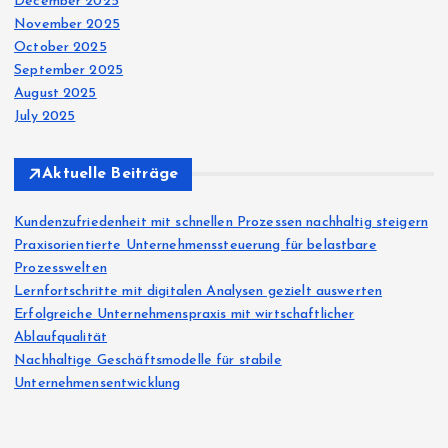
December 2025
November 2025
October 2025
September 2025
August 2025
July 2025
Aktuelle Beiträge
Kundenzufriedenheit mit schnellen Prozessen nachhaltig steigern
Praxisorientierte Unternehmenssteuerung für belastbare
Prozesswelten
Lernfortschritte mit digitalen Analysen gezielt auswerten
Erfolgreiche Unternehmenspraxis mit wirtschaftlicher
Ablaufqualität
Nachhaltige Geschäftsmodelle für stabile
Unternehmensentwicklung