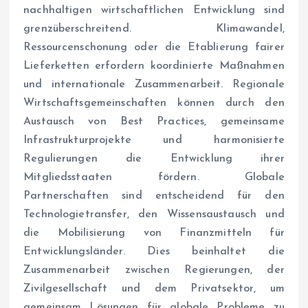
nachhaltigen wirtschaftlichen Entwicklung sind
grenzüberschreitend. Klimawandel,
Ressourcenschonung oder die Etablierung fairer
Lieferketten erfordern koordinierte Maßnahmen
und internationale Zusammenarbeit. Regionale
Wirtschaftsgemeinschaften können durch den
Austausch von Best Practices, gemeinsame
Infrastrukturprojekte und harmonisierte
Regulierungen die Entwicklung ihrer
Mitgliedsstaaten fördern. Globale
Partnerschaften sind entscheidend für den
Technologietransfer, den Wissensaustausch und
die Mobilisierung von Finanzmitteln für
Entwicklungsländer. Dies beinhaltet die
Zusammenarbeit zwischen Regierungen, der
Zivilgesellschaft und dem Privatsektor, um
gemeinsam Lösungen für globale Probleme zu