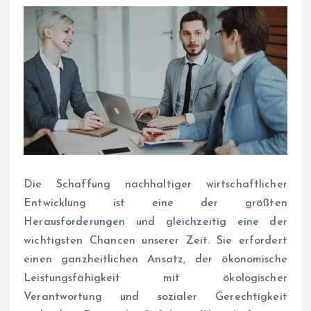
Die Schaffung nachhaltiger wirtschaftlicher
Entwicklung ist eine der größten
Herausforderungen und gleichzeitig eine der
wichtigsten Chancen unserer Zeit. Sie erfordert
einen ganzheitlichen Ansatz, der ökonomische
Leistungsfähigkeit mit ökologischer
Verantwortung und sozialer Gerechtigkeit