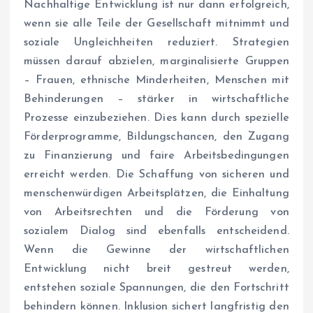
Nachhaltige Entwicklung ist nur dann erfolgreich,
wenn sie alle Teile der Gesellschaft mitnimmt und
soziale Ungleichheiten reduziert. Strategien
müssen darauf abzielen, marginalisierte Gruppen
– Frauen, ethnische Minderheiten, Menschen mit
Behinderungen – stärker in wirtschaftliche
Prozesse einzubeziehen. Dies kann durch spezielle
Förderprogramme, Bildungschancen, den Zugang
zu Finanzierung und faire Arbeitsbedingungen
erreicht werden. Die Schaffung von sicheren und
menschenwürdigen Arbeitsplätzen, die Einhaltung
von Arbeitsrechten und die Förderung von
sozialem Dialog sind ebenfalls entscheidend.
Wenn die Gewinne der wirtschaftlichen
Entwicklung nicht breit gestreut werden,
entstehen soziale Spannungen, die den Fortschritt
behindern können. Inklusion sichert langfristig den