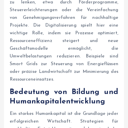
zu lenken, etwa durch Förderprogramme,
Steuererleichterungen oder die Vereinfachung
von Genehmigungsverfahren für nachhaltige
Projekte. Die Digitalisierung spielt hier eine
wichtige Rolle, indem sie Prozesse optimiert,
Ressourceneffizienz steigert und neue
Geschäftsmodelle ermöglicht, die
Umweltbelastungen reduzieren. Beispiele sind
Smart Grids zur Steuerung von Energieflüssen
oder präzise Landwirtschaft zur Minimierung des
Ressourceneinsatzes.
Bedeutung von Bildung und
Humankapitalentwicklung
Ein starkes Humankapital ist die Grundlage jeder
erfolgreichen Wirtschaft. Strategien für