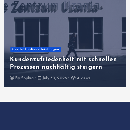
Geschäftsdienstleistungen
Kundenzufriedenheit mit schnellen
Prozessen nachhaltig steigern
By
Sophia
July 30, 2026
4 views