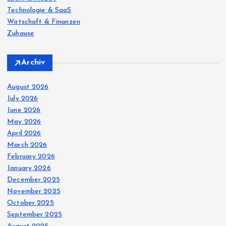
Technologie & SaaS
Wirtschaft & Finanzen
Zuhause
Archiv
August 2026
July 2026
June 2026
May 2026
April 2026
March 2026
February 2026
January 2026
December 2025
November 2025
October 2025
September 2025