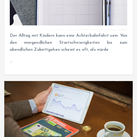
Der Alltag mit Kindern kann eine Achterbahnfahrt sein. Von
den morgendlichen Startschwierigkeiten bis zum
abendlichen Zubettgehen scheint es oft, als würde
…