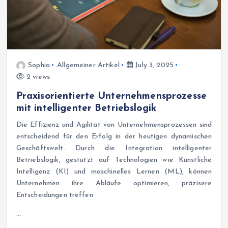
Sophia
Allgemeiner Artikel
July 3, 2025
2 views
Praxisorientierte Unternehmensprozesse
mit intelligenter Betriebslogik
Die Effizienz und Agilität von Unternehmensprozessen sind
entscheidend für den Erfolg in der heutigen dynamischen
Geschäftswelt. Durch die Integration intelligenter
Betriebslogik, gestützt auf Technologien wie Künstliche
Intelligenz (KI) und maschinelles Lernen (ML), können
Unternehmen ihre Abläufe optimieren, präzisere
Entscheidungen treffen
…