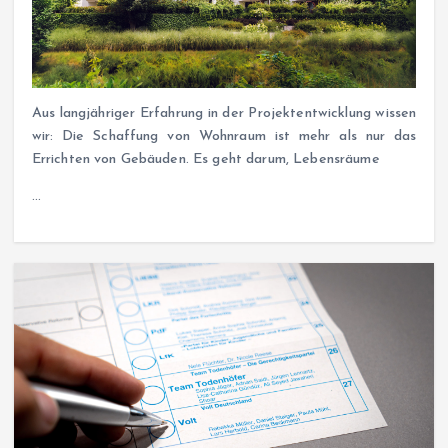
Aus langjähriger Erfahrung in der Projektentwicklung wissen
wir: Die Schaffung von Wohnraum ist mehr als nur das
Errichten von Gebäuden. Es geht darum, Lebensräume
…