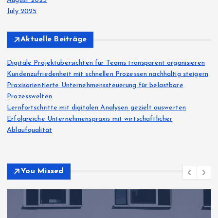
August 2025
July 2025
Aktuelle Beiträge
Digitale Projektübersichten für Teams transparent organisieren
Kundenzufriedenheit mit schnellen Prozessen nachhaltig steigern
Praxisorientierte Unternehmenssteuerung für belastbare
Prozesswelten
Lernfortschritte mit digitalen Analysen gezielt auswerten
Erfolgreiche Unternehmenspraxis mit wirtschaftlicher
Ablaufqualität
You Missed