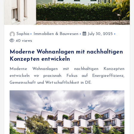
Sophia
Immobilien & Bauwesen
July 30, 2025
40 views
Moderne Wohnanlagen mit nachhaltigen
Konzepten entwickeln
Moderne Wohnanlagen mit nachhaltigen Konzepten
entwickeln wir praxisnah. Fokus auf Energieeffizienz,
Gemeinschaft und Wirtschaftlichkeit in DE.