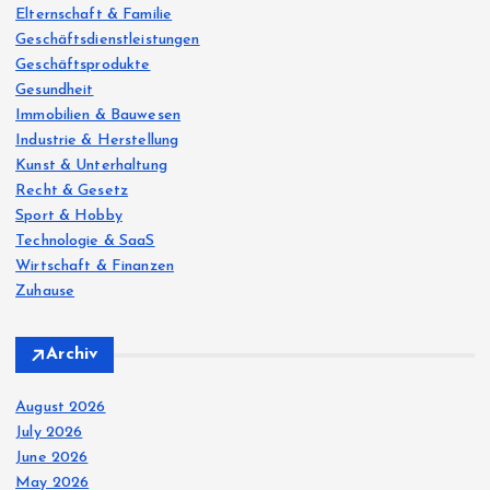
Elternschaft & Familie
Geschäftsdienstleistungen
Geschäftsprodukte
Gesundheit
Immobilien & Bauwesen
Industrie & Herstellung
Kunst & Unterhaltung
Recht & Gesetz
Sport & Hobby
Technologie & SaaS
Wirtschaft & Finanzen
Zuhause
Archiv
August 2026
July 2026
June 2026
May 2026