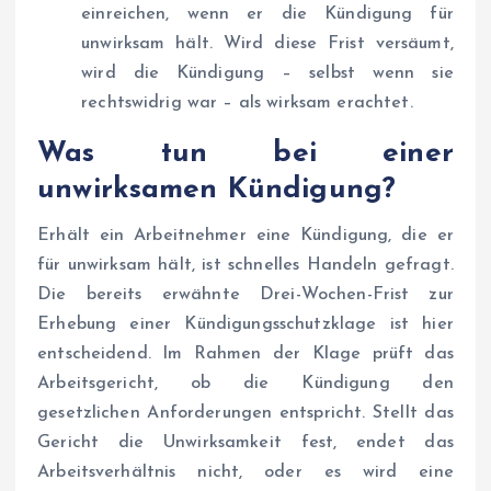
einreichen, wenn er die Kündigung für
unwirksam hält. Wird diese Frist versäumt,
wird die Kündigung – selbst wenn sie
rechtswidrig war – als wirksam erachtet.
Was tun bei einer
unwirksamen Kündigung?
Erhält ein Arbeitnehmer eine Kündigung, die er
für unwirksam hält, ist schnelles Handeln gefragt.
Die bereits erwähnte Drei-Wochen-Frist zur
Erhebung einer Kündigungsschutzklage ist hier
entscheidend. Im Rahmen der Klage prüft das
Arbeitsgericht, ob die Kündigung den
gesetzlichen Anforderungen entspricht. Stellt das
Gericht die Unwirksamkeit fest, endet das
Arbeitsverhältnis nicht, oder es wird eine