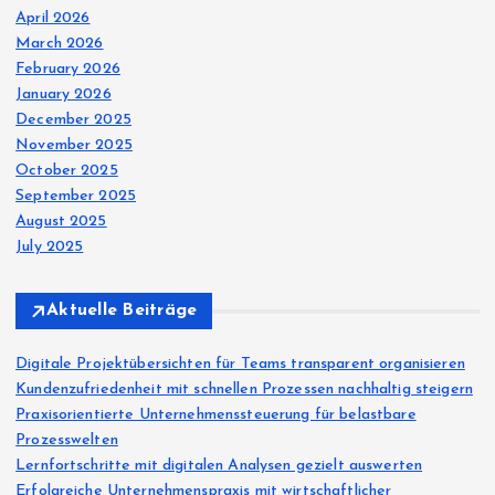
April 2026
March 2026
February 2026
January 2026
December 2025
November 2025
October 2025
September 2025
August 2025
July 2025
Aktuelle Beiträge
Digitale Projektübersichten für Teams transparent organisieren
Kundenzufriedenheit mit schnellen Prozessen nachhaltig steigern
Praxisorientierte Unternehmenssteuerung für belastbare
Prozesswelten
Lernfortschritte mit digitalen Analysen gezielt auswerten
Erfolgreiche Unternehmenspraxis mit wirtschaftlicher