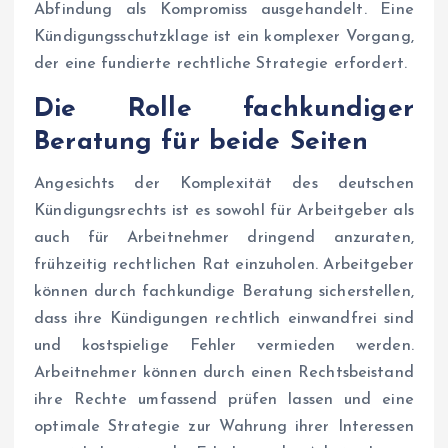
Abfindung als Kompromiss ausgehandelt. Eine
Kündigungsschutzklage ist ein komplexer Vorgang,
der eine fundierte rechtliche Strategie erfordert.
Die Rolle fachkundiger
Beratung für beide Seiten
Angesichts der Komplexität des deutschen
Kündigungsrechts ist es sowohl für Arbeitgeber als
auch für Arbeitnehmer dringend anzuraten,
frühzeitig rechtlichen Rat einzuholen. Arbeitgeber
können durch fachkundige Beratung sicherstellen,
dass ihre Kündigungen rechtlich einwandfrei sind
und kostspielige Fehler vermieden werden.
Arbeitnehmer können durch einen Rechtsbeistand
ihre Rechte umfassend prüfen lassen und eine
optimale Strategie zur Wahrung ihrer Interessen