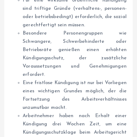
Für eine wirksame ordentliche Kündigung
sind triftige Gründe (verhaltens-, personen-
oder betriebsbedingt) erforderlich, die sozial
gerechtfertigt sein müssen.
Besondere Personengruppen wie
Schwangere, Schwerbehinderte oder
Betriebsräte genießen einen erhöhten
Kündigungsschutz, der zusätzliche
Voraussetzungen und Genehmigungen
erfordert.
Eine fristlose Kündigung ist nur bei Vorliegen
eines wichtigen Grundes möglich, der die
Fortsetzung des Arbeitsverhältnisses
unzumutbar macht.
Arbeitnehmer haben nach Erhalt einer
Kündigung drei Wochen Zeit, um eine
Kündigungsschutzklage beim Arbeitsgericht