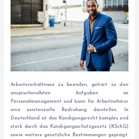
Arbeitsverhältnisse zu beenden, gehört zu den
anspruchsvollsten Aufgaben im
Personalmanagement und kann für Arbeitnehmer
eine existenzielle Bedrohung darstellen. In
Deutschland ist das Kündigungsrecht komplex und
stark durch das Kündigungsschutzgesetz (KSchG)
sowie weitere gesetzliche Bestimmungen geprägt.