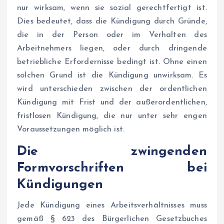
nur wirksam, wenn sie sozial gerechtfertigt ist.
Dies bedeutet, dass die Kündigung durch Gründe,
die in der Person oder im Verhalten des
Arbeitnehmers liegen, oder durch dringende
betriebliche Erfordernisse bedingt ist. Ohne einen
solchen Grund ist die Kündigung unwirksam. Es
wird unterschieden zwischen der ordentlichen
Kündigung mit Frist und der außerordentlichen,
fristlosen Kündigung, die nur unter sehr engen
Voraussetzungen möglich ist.
Die zwingenden
Formvorschriften bei
Kündigungen
Jede Kündigung eines Arbeitsverhältnisses muss
gemäß § 623 des Bürgerlichen Gesetzbuches