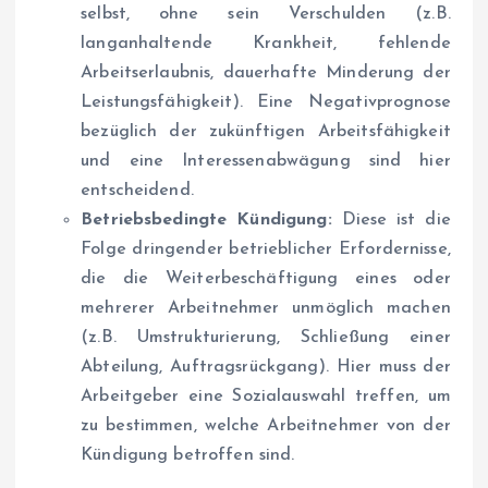
selbst, ohne sein Verschulden (z.B.
langanhaltende Krankheit, fehlende
Arbeitserlaubnis, dauerhafte Minderung der
Leistungsfähigkeit). Eine Negativprognose
bezüglich der zukünftigen Arbeitsfähigkeit
und eine Interessenabwägung sind hier
entscheidend.
Betriebsbedingte Kündigung:
Diese ist die
Folge dringender betrieblicher Erfordernisse,
die die Weiterbeschäftigung eines oder
mehrerer Arbeitnehmer unmöglich machen
(z.B. Umstrukturierung, Schließung einer
Abteilung, Auftragsrückgang). Hier muss der
Arbeitgeber eine Sozialauswahl treffen, um
zu bestimmen, welche Arbeitnehmer von der
Kündigung betroffen sind.