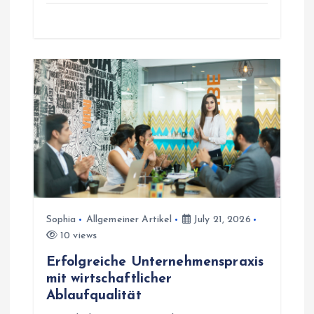
Sophia
Allgemeiner Artikel
July 21, 2026
10 views
Erfolgreiche Unternehmenspraxis
mit wirtschaftlicher
Ablaufqualität