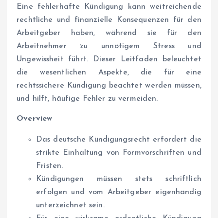
Eine fehlerhafte Kündigung kann weitreichende
rechtliche und finanzielle Konsequenzen für den
Arbeitgeber haben, während sie für den
Arbeitnehmer zu unnötigem Stress und
Ungewissheit führt. Dieser Leitfaden beleuchtet
die wesentlichen Aspekte, die für eine
rechtssichere Kündigung beachtet werden müssen,
und hilft, häufige Fehler zu vermeiden.
Overview
Das deutsche Kündigungsrecht erfordert die
strikte Einhaltung von Formvorschriften und
Fristen.
Kündigungen müssen stets schriftlich
erfolgen und vom Arbeitgeber eigenhändig
unterzeichnet sein.