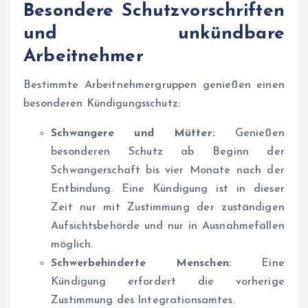
Besondere Schutzvorschriften
und unkündbare
Arbeitnehmer
Bestimmte Arbeitnehmergruppen genießen einen
besonderen Kündigungsschutz:
Schwangere und Mütter:
Genießen
besonderen Schutz ab Beginn der
Schwangerschaft bis vier Monate nach der
Entbindung. Eine Kündigung ist in dieser
Zeit nur mit Zustimmung der zuständigen
Aufsichtsbehörde und nur in Ausnahmefällen
möglich.
Schwerbehinderte Menschen:
Eine
Kündigung erfordert die vorherige
Zustimmung des Integrationsamtes.