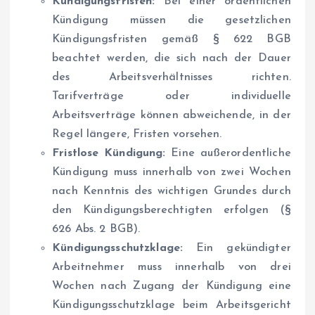
Kündigungsfristen:
Bei einer ordentlichen
Kündigung müssen die gesetzlichen
Kündigungsfristen gemäß § 622 BGB
beachtet werden, die sich nach der Dauer
des Arbeitsverhältnisses richten.
Tarifverträge oder individuelle
Arbeitsverträge können abweichende, in der
Regel längere, Fristen vorsehen.
Fristlose Kündigung:
Eine außerordentliche
Kündigung muss innerhalb von zwei Wochen
nach Kenntnis des wichtigen Grundes durch
den Kündigungsberechtigten erfolgen (§
626 Abs. 2 BGB).
Kündigungsschutzklage:
Ein gekündigter
Arbeitnehmer muss innerhalb von drei
Wochen nach Zugang der Kündigung eine
Kündigungsschutzklage beim Arbeitsgericht