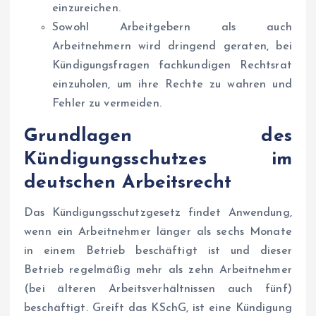
einzureichen.
Sowohl Arbeitgebern als auch
Arbeitnehmern wird dringend geraten, bei
Kündigungsfragen fachkundigen Rechtsrat
einzuholen, um ihre Rechte zu wahren und
Fehler zu vermeiden.
Grundlagen des
Kündigungsschutzes im
deutschen Arbeitsrecht
Das Kündigungsschutzgesetz findet Anwendung,
wenn ein Arbeitnehmer länger als sechs Monate
in einem Betrieb beschäftigt ist und dieser
Betrieb regelmäßig mehr als zehn Arbeitnehmer
(bei älteren Arbeitsverhältnissen auch fünf)
beschäftigt. Greift das KSchG, ist eine Kündigung