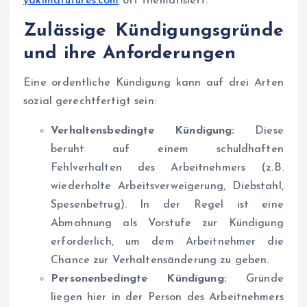
yakimafutures.com
oft thematisiert.
Zulässige Kündigungsgründe
und ihre Anforderungen
Eine ordentliche Kündigung kann auf drei Arten
sozial gerechtfertigt sein:
Verhaltensbedingte Kündigung:
Diese
beruht auf einem schuldhaften
Fehlverhalten des Arbeitnehmers (z.B.
wiederholte Arbeitsverweigerung, Diebstahl,
Spesenbetrug). In der Regel ist eine
Abmahnung als Vorstufe zur Kündigung
erforderlich, um dem Arbeitnehmer die
Chance zur Verhaltensänderung zu geben.
Personenbedingte Kündigung:
Gründe
liegen hier in der Person des Arbeitnehmers