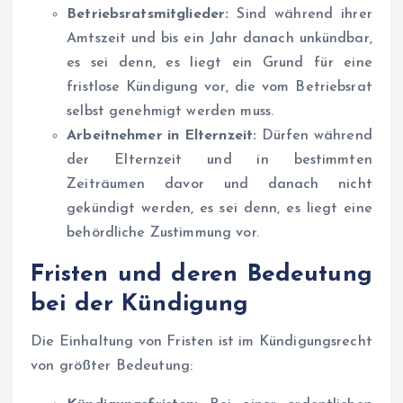
Betriebsratsmitglieder:
Sind während ihrer
Amtszeit und bis ein Jahr danach unkündbar,
es sei denn, es liegt ein Grund für eine
fristlose Kündigung vor, die vom Betriebsrat
selbst genehmigt werden muss.
Arbeitnehmer in Elternzeit:
Dürfen während
der Elternzeit und in bestimmten
Zeiträumen davor und danach nicht
gekündigt werden, es sei denn, es liegt eine
behördliche Zustimmung vor.
Fristen und deren Bedeutung
bei der Kündigung
Die Einhaltung von Fristen ist im Kündigungsrecht
von größter Bedeutung: