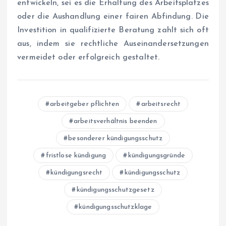
entwickeln, sei es die Erhaltung des Arbeitsplatzes
oder die Aushandlung einer fairen Abfindung. Die
Investition in qualifizierte Beratung zahlt sich oft
aus, indem sie rechtliche Auseinandersetzungen
vermeidet oder erfolgreich gestaltet.
arbeitgeber pflichten
arbeitsrecht
arbeitsverhältnis beenden
besonderer kündigungsschutz
fristlose kündigung
kündigungsgründe
kündigungsrecht
kündigungsschutz
kündigungsschutzgesetz
kündigungsschutzklage