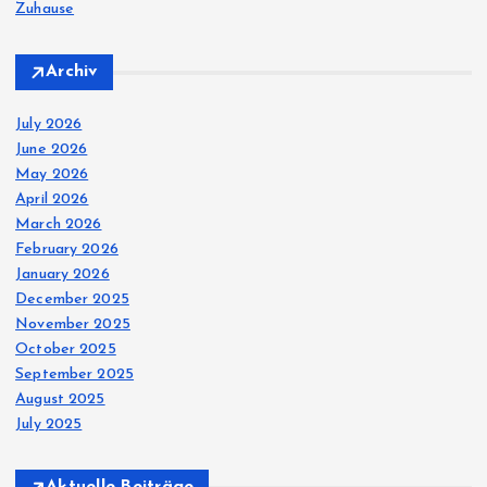
Zuhause
Archiv
July 2026
June 2026
May 2026
April 2026
March 2026
February 2026
January 2026
December 2025
November 2025
October 2025
September 2025
August 2025
July 2025