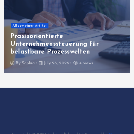
Allgemeiner Artikel
Praxisorientierte
Unternehmenssteuerung für
belastbare Prozesswelten
By
Sophia
July 26, 2026
4 views