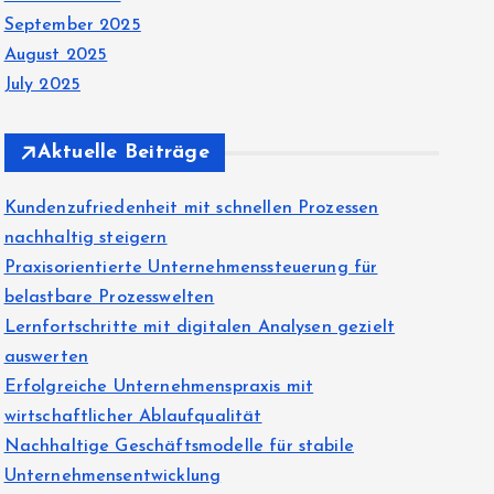
September 2025
August 2025
July 2025
Aktuelle Beiträge
Kundenzufriedenheit mit schnellen Prozessen
nachhaltig steigern
Praxisorientierte Unternehmenssteuerung für
belastbare Prozesswelten
Lernfortschritte mit digitalen Analysen gezielt
auswerten
Erfolgreiche Unternehmenspraxis mit
wirtschaftlicher Ablaufqualität
Nachhaltige Geschäftsmodelle für stabile
Unternehmensentwicklung