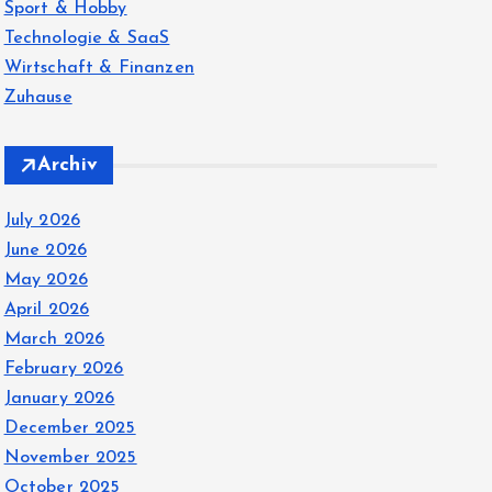
Sport & Hobby
Technologie & SaaS
Wirtschaft & Finanzen
Zuhause
Archiv
July 2026
June 2026
May 2026
April 2026
March 2026
February 2026
January 2026
December 2025
November 2025
October 2025