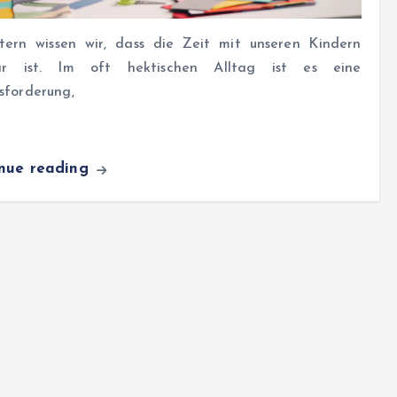
ltern wissen wir, dass die Zeit mit unseren Kindern
ar ist. Im oft hektischen Alltag ist es eine
sforderung,
inue reading