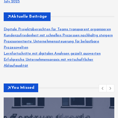
July 2025
Aktuelle Beiträge
Digitale Projektübersichten für Teams transparent organisieren
Kundenzufriedenheit mit schnellen Prozessen nachhaltig steigern
Praxisorientierte Unternehmenssteuerung für belastbare
Prozesswelten
Lernfortschritte mit digitalen Analysen gezielt auswerten
Erfolgreiche Unternehmenspraxis mit wirtschaftlicher
Ablaufqualität
You Missed