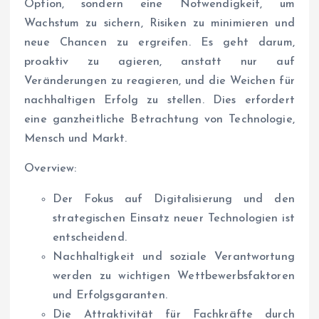
Option, sondern eine Notwendigkeit, um
Wachstum zu sichern, Risiken zu minimieren und
neue Chancen zu ergreifen. Es geht darum,
proaktiv zu agieren, anstatt nur auf
Veränderungen zu reagieren, und die Weichen für
nachhaltigen Erfolg zu stellen. Dies erfordert
eine ganzheitliche Betrachtung von Technologie,
Mensch und Markt.
Overview:
Der Fokus auf Digitalisierung und den
strategischen Einsatz neuer Technologien ist
entscheidend.
Nachhaltigkeit und soziale Verantwortung
werden zu wichtigen Wettbewerbsfaktoren
und Erfolgsgaranten.
Die Attraktivität für Fachkräfte durch