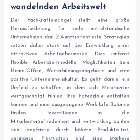
wandelnden Arbeitswelt
Der Fachkräftemangel stellt eine große
Herausforderung für viele mittelständische
Unternehmen dar. Zukunftsorientierte Strategien
setzen daher stark auf die Entwicklung einer
attraktiven Arbeitgebermarke. Dies umfasst
flexible Arbeitszeitmodelle, Möglichkeiten zum
Home-Office, Weiterbildungsangebote und eine
positive Unternehmenskultur. Es geht darum, ein
Umfeld zu schaffen, in dem sich Mitarbeiter
wertgeschätzt fühlen, ihre Potenziale entfalten
können und eine ausgewogene Work-Life-Balance
finden. Investitionen in die
Mitarbeiterzufriedenheit und -entwicklung zahlen
sich langfristig durch höhere Produktivität,
geringere Fluktuation und eine stärkere