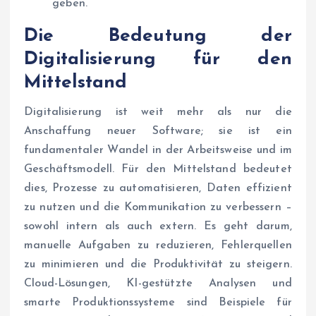
geben.
Die Bedeutung der
Digitalisierung für den
Mittelstand
Digitalisierung ist weit mehr als nur die
Anschaffung neuer Software; sie ist ein
fundamentaler Wandel in der Arbeitsweise und im
Geschäftsmodell. Für den Mittelstand bedeutet
dies, Prozesse zu automatisieren, Daten effizient
zu nutzen und die Kommunikation zu verbessern –
sowohl intern als auch extern. Es geht darum,
manuelle Aufgaben zu reduzieren, Fehlerquellen
zu minimieren und die Produktivität zu steigern.
Cloud-Lösungen, KI-gestützte Analysen und
smarte Produktionssysteme sind Beispiele für