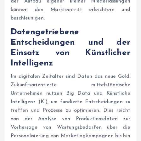
der Aufbau eigener kleiner Niederlassungen
können den Markteintritt erleichtern und
beschleunigen.
Datengetriebene
Entscheidungen und der
Einsatz von Künstlicher
Intelligenz
Im digitalen Zeitalter sind Daten das neue Gold.
Zukunftsorientierte mittelständische
Unternehmen nutzen Big Data und Künstliche
Intelligenz (KI), um fundierte Entscheidungen zu
treffen und Prozesse zu optimieren. Dies reicht
von der Analyse von Produktionsdaten zur
Vorhersage von Wartungsbedarfen über die
Personalisierung von Marketingkampagnen bis hin