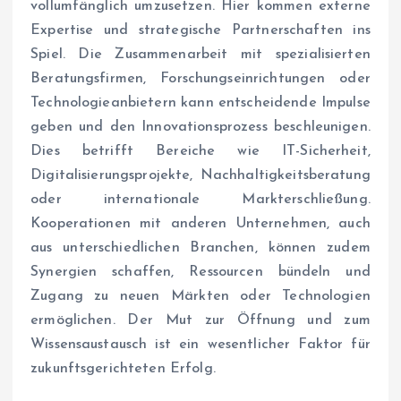
vollumfänglich umzusetzen. Hier kommen externe
Expertise und strategische Partnerschaften ins
Spiel. Die Zusammenarbeit mit spezialisierten
Beratungsfirmen, Forschungseinrichtungen oder
Technologieanbietern kann entscheidende Impulse
geben und den Innovationsprozess beschleunigen.
Dies betrifft Bereiche wie IT-Sicherheit,
Digitalisierungsprojekte, Nachhaltigkeitsberatung
oder internationale Markterschließung.
Kooperationen mit anderen Unternehmen, auch
aus unterschiedlichen Branchen, können zudem
Synergien schaffen, Ressourcen bündeln und
Zugang zu neuen Märkten oder Technologien
ermöglichen. Der Mut zur Öffnung und zum
Wissensaustausch ist ein wesentlicher Faktor für
zukunftsgerichteten Erfolg.