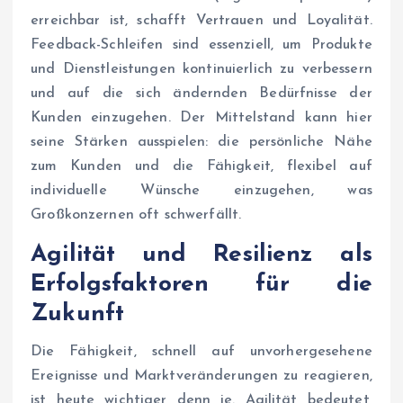
erreichbar ist, schafft Vertrauen und Loyalität.
Feedback-Schleifen sind essenziell, um Produkte
und Dienstleistungen kontinuierlich zu verbessern
und auf die sich ändernden Bedürfnisse der
Kunden einzugehen. Der Mittelstand kann hier
seine Stärken ausspielen: die persönliche Nähe
zum Kunden und die Fähigkeit, flexibel auf
individuelle Wünsche einzugehen, was
Großkonzernen oft schwerfällt.
Agilität und Resilienz als
Erfolgsfaktoren für die
Zukunft
Die Fähigkeit, schnell auf unvorhergesehene
Ereignisse und Marktveränderungen zu reagieren,
ist heute wichtiger denn je. Agilität bedeutet,