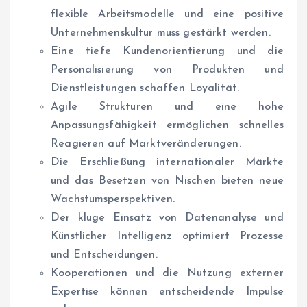
flexible Arbeitsmodelle und eine positive
Unternehmenskultur muss gestärkt werden.
Eine tiefe Kundenorientierung und die
Personalisierung von Produkten und
Dienstleistungen schaffen Loyalität.
Agile Strukturen und eine hohe
Anpassungsfähigkeit ermöglichen schnelles
Reagieren auf Marktveränderungen.
Die Erschließung internationaler Märkte
und das Besetzen von Nischen bieten neue
Wachstumsperspektiven.
Der kluge Einsatz von Datenanalyse und
Künstlicher Intelligenz optimiert Prozesse
und Entscheidungen.
Kooperationen und die Nutzung externer
Expertise können entscheidende Impulse