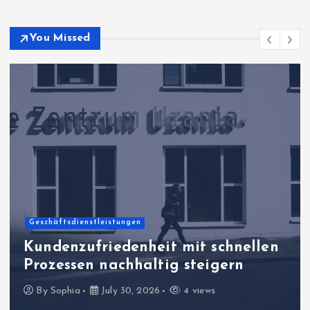
You Missed
Geschäftsdienstleistungen
Kundenzufriedenheit mit schnellen
Prozessen nachhaltig steigern
By
Sophia
July 30, 2026
4 views