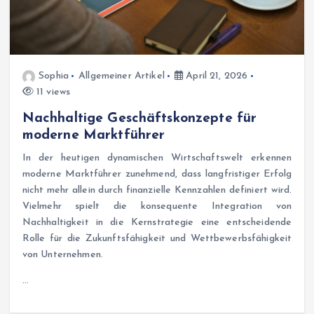
Sophia
Allgemeiner Artikel
April 21, 2026
11 views
Nachhaltige Geschäftskonzepte für
moderne Marktführer
In der heutigen dynamischen Wirtschaftswelt erkennen
moderne Marktführer zunehmend, dass langfristiger Erfolg
nicht mehr allein durch finanzielle Kennzahlen definiert wird.
Vielmehr spielt die konsequente Integration von
Nachhaltigkeit in die Kernstrategie eine entscheidende
Rolle für die Zukunftsfähigkeit und Wettbewerbsfähigkeit
von Unternehmen.
…