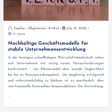
Sophia
Allgemeiner Artikel
July 19, 2026
11 views
Nachhaltige Geschäftsmodelle für
stabile Unternehmensentwicklung
In der heutigen schnelllebigen Wirtschaftslandschaft sehen
sich Unternehmen mit stetig neuen Herausforderungen
konfrontiert – von Klimawandel über soziale Ungleichheit
bis hin zu Ressourcenknappheit. Um langfristig erfolgreich
und widerstandsfähig zu bleiben, ist es unerlässlich, über
rein finanzielle Kennzahlen hinauszublicken. Die Entwicklung
…