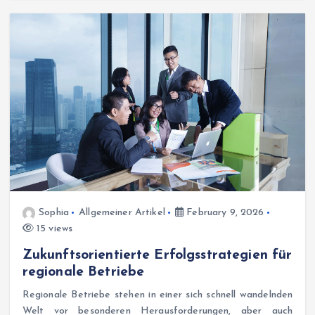
Sophia
Allgemeiner Artikel
February 9, 2026
15 views
Zukunftsorientierte Erfolgsstrategien für
regionale Betriebe
Regionale Betriebe stehen in einer sich schnell wandelnden
Welt vor besonderen Herausforderungen, aber auch