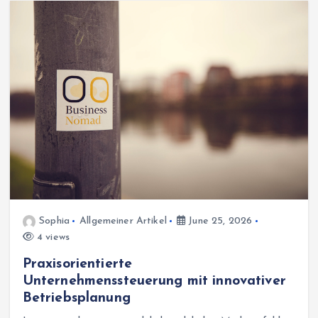
Sophia
Allgemeiner Artikel
June 25, 2026
4 views
Praxisorientierte
Unternehmenssteuerung mit innovativer
Betriebsplanung