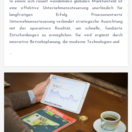
In einem sich rasant wandelnden globalen Marktumfeld ist
eine effektive Unternehmenssteuerung unerlässlich für
langfristigen Erfolg. Praxisorientierte
Unternehmenssteuerung verbindet strategische Ausrichtung
mit der operativen Realität, um schnelle, fundierte
Entscheidungen zu ermöglichen. Sie wird ergänzt durch
innovative Betriebsplanung, die moderne Technologien und
…