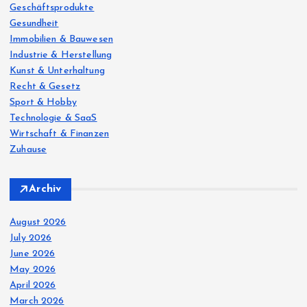
Geschäftsprodukte
Gesundheit
Immobilien & Bauwesen
Industrie & Herstellung
Kunst & Unterhaltung
Recht & Gesetz
Sport & Hobby
Technologie & SaaS
Wirtschaft & Finanzen
Zuhause
Archiv
August 2026
July 2026
June 2026
May 2026
April 2026
March 2026