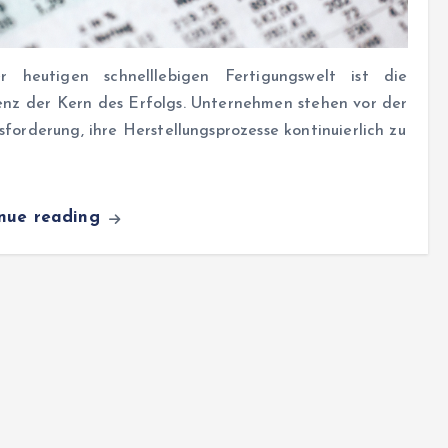
r heutigen schnelllebigen Fertigungswelt ist die
enz der Kern des Erfolgs. Unternehmen stehen vor der
forderung, ihre Herstellungsprozesse kontinuierlich zu
inue reading