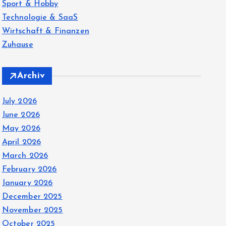
Sport & Hobby
Technologie & SaaS
Wirtschaft & Finanzen
Zuhause
Archiv
July 2026
June 2026
May 2026
April 2026
March 2026
February 2026
January 2026
December 2025
November 2025
October 2025