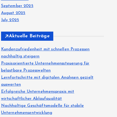
September 2025
August 2025
July 2025
Aktuelle Beiträge
Kundenzufriedenheit mit schnellen Prozessen
nachhaltig steigern
Praxisorientierte Unternehmenssteuerung für
belastbare Prozesswelten
Lernfortschritte mit digitalen Analysen gezielt
auswerten
Erfolgreiche Unternehmenspraxis mit
wirtschaftlicher Ablaufqualität
Nachhaltige Geschäftsmodelle für stabile
Unternehmensentwicklung