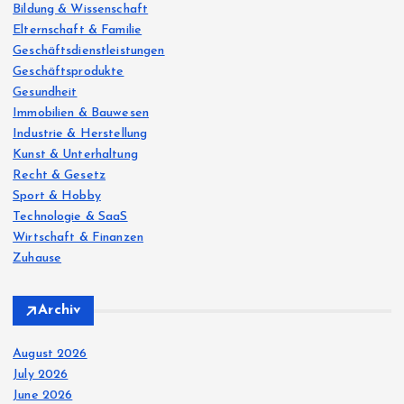
:
Bildung & Wissenschaft
Elternschaft & Familie
Geschäftsdienstleistungen
Geschäftsprodukte
Gesundheit
Immobilien & Bauwesen
Industrie & Herstellung
Kunst & Unterhaltung
Recht & Gesetz
Sport & Hobby
Technologie & SaaS
Wirtschaft & Finanzen
Zuhause
Archiv
August 2026
July 2026
June 2026