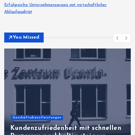
Erfolgreiche Unternehmenspraxis mit wirtschaftlicher
Ablaufqualität
You Missed
Geschäftsdienstleistungen
Kundenzufriedenheit mit schnellen