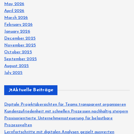
May 2026
April 2026
March 2026
February 2026
January 2026
December 2025
November 2025
October 2025
September 2025
August 2025
July 2025
Aktuelle Beiträge
Digitale Projektübersichten für Teams transparent organisieren
Kundenzufriedenheit mit schnellen Prozessen nachhaltig steigern
Praxisorientierte Unternehmenssteuerung für belastbare
Prozesswelten
Lernfortschritte mit digitalen Analysen gezielt auswerten