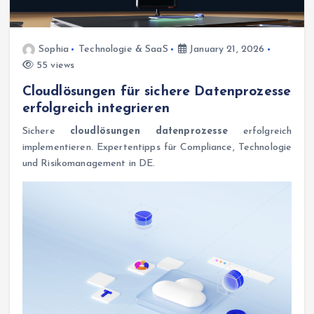
Sophia
Technologie & SaaS
January 21, 2026
55 views
Cloudlösungen für sichere Datenprozesse
erfolgreich integrieren
Sichere
cloudlösungen datenprozesse
erfolgreich
implementieren. Expertentipps für Compliance, Technologie
und Risikomanagement in DE.