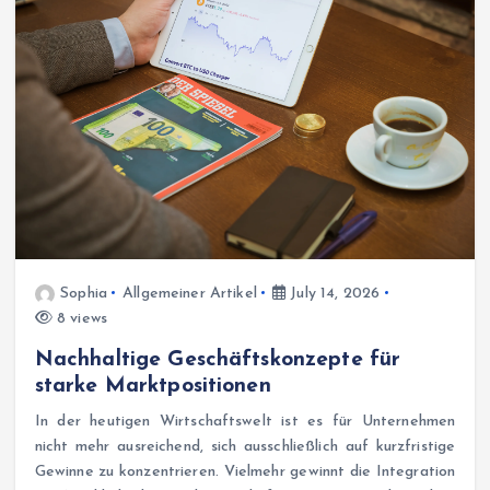
Sophia
Allgemeiner Artikel
July 14, 2026
8 views
Nachhaltige Geschäftskonzepte für
starke Marktpositionen
In der heutigen Wirtschaftswelt ist es für Unternehmen
nicht mehr ausreichend, sich ausschließlich auf kurzfristige
Gewinne zu konzentrieren. Vielmehr gewinnt die Integration