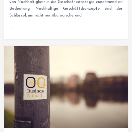
von Nachhaltigkeit in die Geschäftsstrategie zunehmend an
Bedeutung. Nachhaltige Geschäftskonzepte sind der
Schlüssel, um nicht nur ökologische und
…