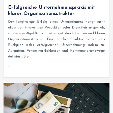
Erfolgreiche Unternehmenspraxis mit
klarer Organisationsstruktur
Der langfristige Erfolg eines Unternehmens hängt nicht
allein von innovativen Produkten oder Dienstleistungen ab,
sondern maßgeblich von einer gut durchdachten und klaren
Organisationsstruktur. Eine solche Struktur bildet das
Rückgrat jeder erfolgreichen Unternehmung, indem sie
Aufgaben, Verantwortlichkeiten und Kommunikationswege
definiert. Sie
…