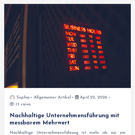
Sophia
Allgemeiner Artikel
April 22, 2026
13 views
Nachhaltige Unternehmensführung mit
messbarem Mehrwert
Nachhaltige Unternehmensführung ist mehr als nur ein