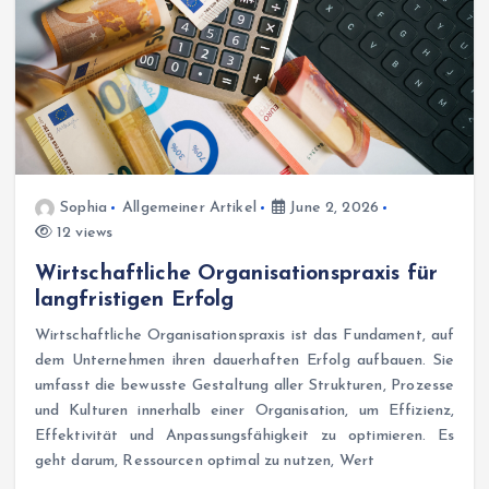
Sophia
Allgemeiner Artikel
June 2, 2026
12 views
Wirtschaftliche Organisationspraxis für
langfristigen Erfolg
Wirtschaftliche Organisationspraxis ist das Fundament, auf
dem Unternehmen ihren dauerhaften Erfolg aufbauen. Sie
umfasst die bewusste Gestaltung aller Strukturen, Prozesse
und Kulturen innerhalb einer Organisation, um Effizienz,
Effektivität und Anpassungsfähigkeit zu optimieren. Es
geht darum, Ressourcen optimal zu nutzen, Wert