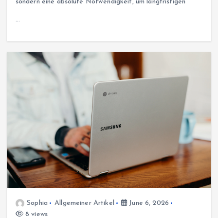
sondern eine absolute Notwendigkeit, um langfristigen
…
Sophia
Allgemeiner Artikel
June 6, 2026
8 views