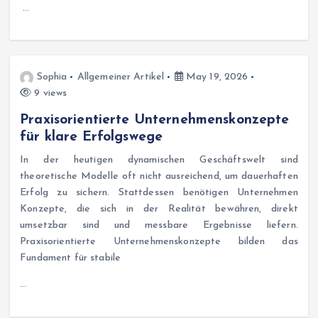
…
Sophia
Allgemeiner Artikel
May 19, 2026
9 views
Praxisorientierte Unternehmenskonzepte
für klare Erfolgswege
In der heutigen dynamischen Geschäftswelt sind
theoretische Modelle oft nicht ausreichend, um dauerhaften
Erfolg zu sichern. Stattdessen benötigen Unternehmen
Konzepte, die sich in der Realität bewähren, direkt
umsetzbar sind und messbare Ergebnisse liefern.
Praxisorientierte Unternehmenskonzepte bilden das
Fundament für stabile
…