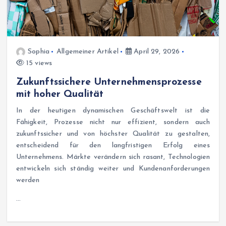
Sophia
Allgemeiner Artikel
April 29, 2026
15 views
Zukunftssichere Unternehmensprozesse
mit hoher Qualität
In der heutigen dynamischen Geschäftswelt ist die
Fähigkeit, Prozesse nicht nur effizient, sondern auch
zukunftssicher und von höchster Qualität zu gestalten,
entscheidend für den langfristigen Erfolg eines
Unternehmens. Märkte verändern sich rasant, Technologien
entwickeln sich ständig weiter und Kundenanforderungen
werden
…