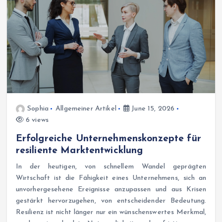
Sophia
Allgemeiner Artikel
June 15, 2026
6 views
Erfolgreiche Unternehmenskonzepte für
resiliente Marktentwicklung
In der heutigen, von schnellem Wandel geprägten
Wirtschaft ist die Fähigkeit eines Unternehmens, sich an
unvorhergesehene Ereignisse anzupassen und aus Krisen
gestärkt hervorzugehen, von entscheidender Bedeutung.
Resilienz ist nicht länger nur ein wünschenswertes Merkmal,