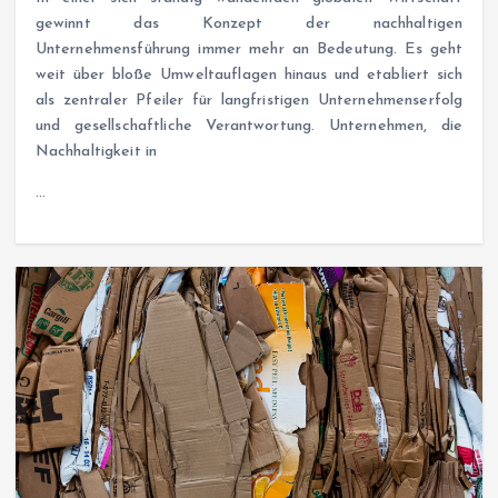
gewinnt das Konzept der nachhaltigen
Unternehmensführung immer mehr an Bedeutung. Es geht
weit über bloße Umweltauflagen hinaus und etabliert sich
als zentraler Pfeiler für langfristigen Unternehmenserfolg
und gesellschaftliche Verantwortung. Unternehmen, die
Nachhaltigkeit in
…