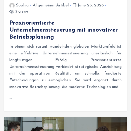
Sophia
Allgemeiner Artikel
June 25, 2026
3 views
Praxisorientierte
Unternehmenssteuerung mit innovativer
Betriebsplanung
In einem sich rasant wandelnden globalen Marktumfeld ist
eine effektive Unternehmenssteuerung unerlässlich für
langfristigen Erfolg. Praxisorientierte
Unternehmenssteuerung verbindet strategische Ausrichtung
mit der operativen Realität, um schnelle, fundierte
Entscheidungen zu ermöglichen. Sie wird ergänzt durch
innovative Betriebsplanung, die moderne Technologien und
…