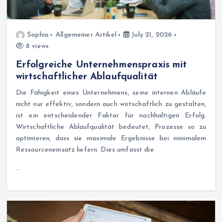
Sophia
Allgemeiner Artikel
July 21, 2026
8 views
Erfolgreiche Unternehmenspraxis mit
wirtschaftlicher Ablaufqualität
Die Fähigkeit eines Unternehmens, seine internen Abläufe
nicht nur effektiv, sondern auch wirtschaftlich zu gestalten,
ist ein entscheidender Faktor für nachhaltigen Erfolg.
Wirtschaftliche Ablaufqualität bedeutet, Prozesse so zu
optimieren, dass sie maximale Ergebnisse bei minimalem
Ressourceneinsatz liefern. Dies umfasst die
…