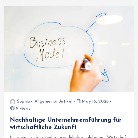
Sophia
Allgemeiner Artikel
May 15, 2026
9 views
Nachhaltige Unternehmensführung für
wirtschaftliche Zukunft
In einer sich ständig wandelnden globalen Wirtschaft