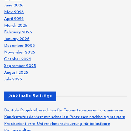
June 2026
May 2026
April 2026
March 2026
February 2026
January 2026
December 2025
November 2025
October 2025
September 2025
August 2025
July 2025
Aktuelle Beiträge
Digitale Projektübersichten für Teams transparent organisieren
Kundenzufriedenheit mit schnellen Prozessen nachhaltig steigern
Praxisorientierte Unternehmenssteuerung für belastbare
Prozesswelten