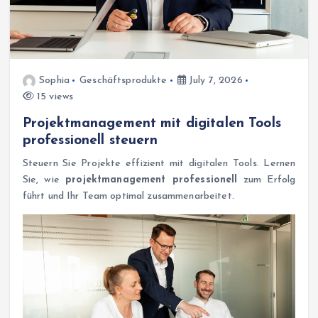
Sophia
Geschäftsprodukte
July 7, 2026
15 views
Projektmanagement mit digitalen Tools
professionell steuern
Steuern Sie Projekte effizient mit digitalen Tools. Lernen
Sie, wie
projektmanagement professionell
zum Erfolg
führt und Ihr Team optimal zusammenarbeitet.