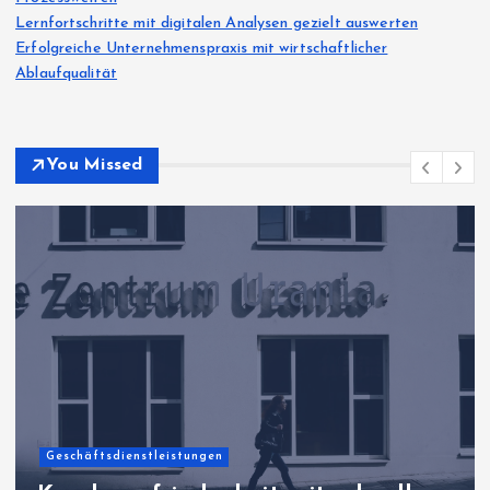
Lernfortschritte mit digitalen Analysen gezielt auswerten
Erfolgreiche Unternehmenspraxis mit wirtschaftlicher
Ablaufqualität
You Missed
Geschäftsdienstleistungen