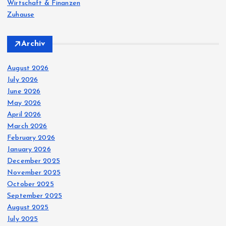
Wirtschaft & Finanzen
Zuhause
Archiv
August 2026
July 2026
June 2026
May 2026
April 2026
March 2026
February 2026
January 2026
December 2025
November 2025
October 2025
September 2025
August 2025
July 2025