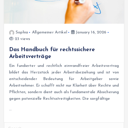
Sophia
Allgemeiner Artikel
January 16, 2026
23 views
Das Handbuch für rechtssichere
Arbeitsverträge
Ein fundierter und rechtlich einwandfreier Arbeitsvertrag
bildet das Herzstück jeder Arbeitsbeziehung und ist von
entscheidender Bedeutung für Arbeitgeber sowie
Arbeitnehmer. Er schafft nicht nur Klarheit über Rechte und
Pflichten, sondern dient auch als fundamentale Absicherung
gegen potenzielle Rechtsstreitigkeiten. Die sorgfältige
…
S