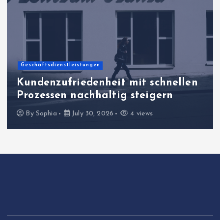
Geschäftsdienstleistungen
Kundenzufriedenheit mit schnellen
Prozessen nachhaltig steigern
By
Sophia
July 30, 2026
4 views