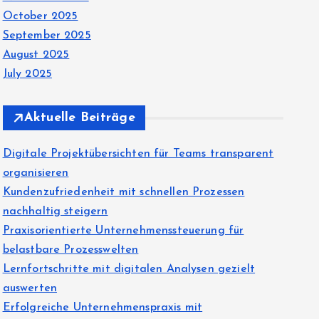
October 2025
September 2025
August 2025
July 2025
Aktuelle Beiträge
Digitale Projektübersichten für Teams transparent
organisieren
Kundenzufriedenheit mit schnellen Prozessen
nachhaltig steigern
Praxisorientierte Unternehmenssteuerung für
belastbare Prozesswelten
Lernfortschritte mit digitalen Analysen gezielt
auswerten
Erfolgreiche Unternehmenspraxis mit