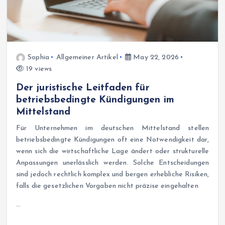
Sophia
Allgemeiner Artikel
May 22, 2026
19 views
Der juristische Leitfaden für
betriebsbedingte Kündigungen im
Mittelstand
Für Unternehmen im deutschen Mittelstand stellen
betriebsbedingte Kündigungen oft eine Notwendigkeit dar,
wenn sich die wirtschaftliche Lage ändert oder strukturelle
Anpassungen unerlässlich werden. Solche Entscheidungen
sind jedoch rechtlich komplex und bergen erhebliche Risiken,
falls die gesetzlichen Vorgaben nicht präzise eingehalten
…