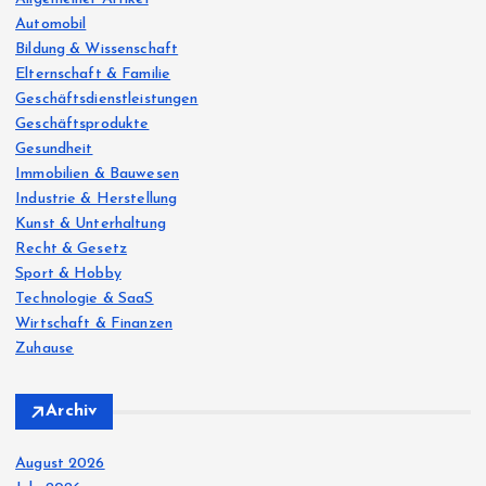
r
Automobil
:
Bildung & Wissenschaft
Elternschaft & Familie
Geschäftsdienstleistungen
Geschäftsprodukte
Gesundheit
Immobilien & Bauwesen
Industrie & Herstellung
Kunst & Unterhaltung
Recht & Gesetz
Sport & Hobby
Technologie & SaaS
Wirtschaft & Finanzen
Zuhause
Archiv
August 2026