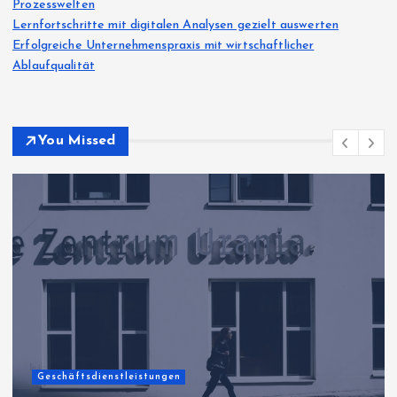
Prozesswelten
Lernfortschritte mit digitalen Analysen gezielt auswerten
Erfolgreiche Unternehmenspraxis mit wirtschaftlicher
Ablaufqualität
You Missed
Geschäftsdienstleistungen