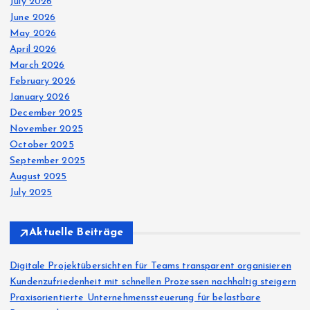
July 2026
June 2026
May 2026
April 2026
March 2026
February 2026
January 2026
December 2025
November 2025
October 2025
September 2025
August 2025
July 2025
Aktuelle Beiträge
Digitale Projektübersichten für Teams transparent organisieren
Kundenzufriedenheit mit schnellen Prozessen nachhaltig steigern
Praxisorientierte Unternehmenssteuerung für belastbare