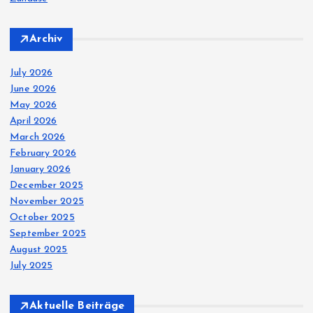
Archiv
July 2026
June 2026
May 2026
April 2026
March 2026
February 2026
January 2026
December 2025
November 2025
October 2025
September 2025
August 2025
July 2025
Aktuelle Beiträge