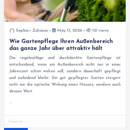
Sophia
Zuhause
May 13, 2026
121 views
Wie Gartenpflege Ihren Außenbereich
das ganze Jahr über attraktiv hält
Die regelmäßige und durchdachte Gartenpflege ist
entscheidend, wenn ein Außenbereich nicht nur in einer
Jahreszeit schön wirken soll, sondern dauerhaft gepflegt
und einladend bleibt. Ein gut gepflegter Garten steigert
nicht nur die optische Wirkung eines Hauses, sondern auch
dessen Wert
…
S
e