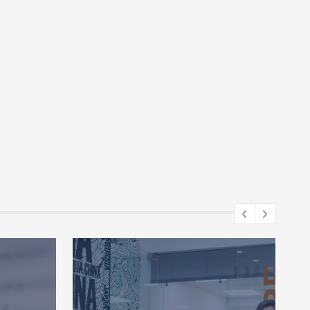
Allgemeiner Artikel