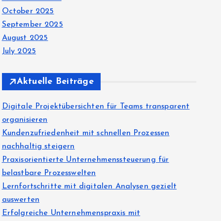
October 2025
September 2025
August 2025
July 2025
Aktuelle Beiträge
Digitale Projektübersichten für Teams transparent
organisieren
Kundenzufriedenheit mit schnellen Prozessen
nachhaltig steigern
Praxisorientierte Unternehmenssteuerung für
belastbare Prozesswelten
Lernfortschritte mit digitalen Analysen gezielt
auswerten
Erfolgreiche Unternehmenspraxis mit