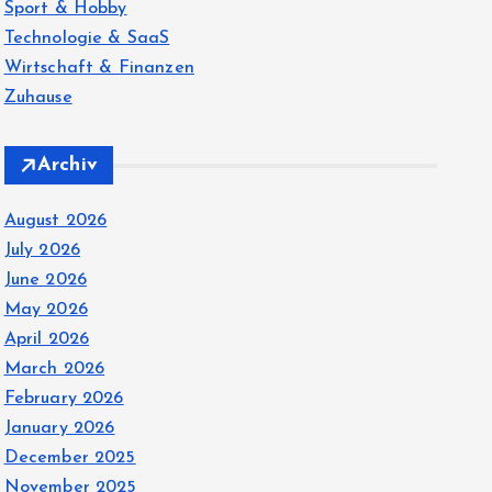
Sport & Hobby
Technologie & SaaS
Wirtschaft & Finanzen
Zuhause
Archiv
August 2026
July 2026
June 2026
May 2026
April 2026
March 2026
February 2026
January 2026
December 2025
November 2025