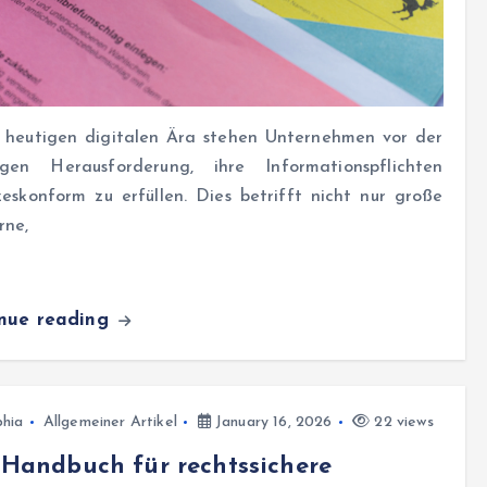
r heutigen digitalen Ära stehen Unternehmen vor der
igen Herausforderung, ihre Informationspflichten
eskonform zu erfüllen. Dies betrifft nicht nur große
rne,
inue reading
hia
Allgemeiner Artikel
January 16, 2026
22 views
Handbuch für rechtssichere