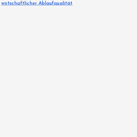
wirtschaftlicher Ablaufqualität