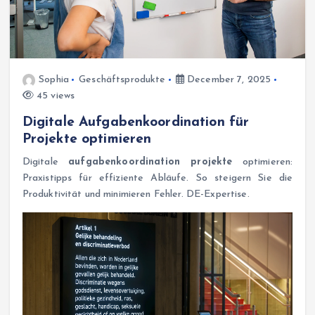
Sophia
Geschäftsprodukte
December 7, 2025
45 views
Digitale Aufgabenkoordination für
Projekte optimieren
Digitale
aufgabenkoordination projekte
optimieren:
Praxistipps für effiziente Abläufe. So steigern Sie die
Produktivität und minimieren Fehler. DE-Expertise.