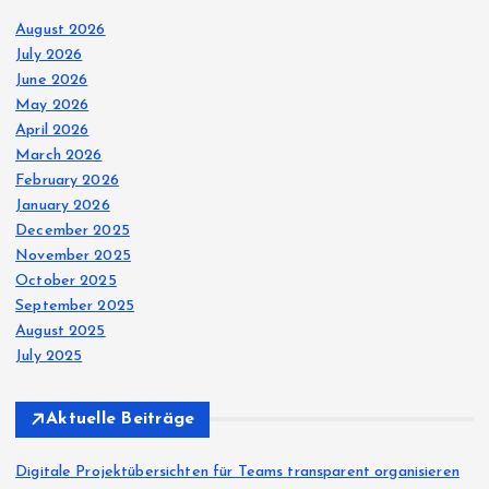
August 2026
July 2026
June 2026
May 2026
April 2026
March 2026
February 2026
January 2026
December 2025
November 2025
October 2025
September 2025
August 2025
July 2025
Aktuelle Beiträge
Digitale Projektübersichten für Teams transparent organisieren