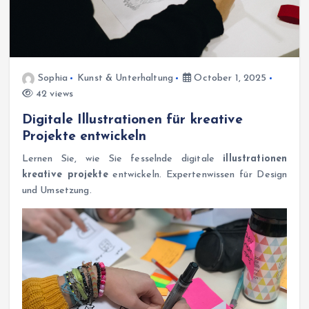
Sophia
Kunst & Unterhaltung
October 1, 2025
42 views
Digitale Illustrationen für kreative
Projekte entwickeln
Lernen Sie, wie Sie fesselnde digitale
illustrationen
kreative projekte
entwickeln. Expertenwissen für Design
und Umsetzung.