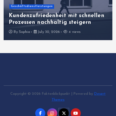
Geschäftsdienstleistungen
Kundenzufriedenheit mit schnellen
Prozessen nachhaltig steigern
By
Sophia
July 30, 2026
4 views
Copyright © 2026 Faktenblickpunkt | Powered by
Desert
Themes