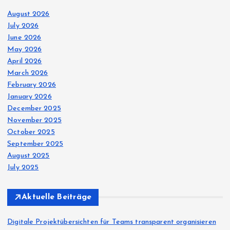
August 2026
July 2026
June 2026
May 2026
April 2026
March 2026
February 2026
January 2026
December 2025
November 2025
October 2025
September 2025
August 2025
July 2025
Aktuelle Beiträge
Digitale Projektübersichten für Teams transparent organisieren