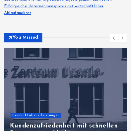
Erfolgreiche Unternehmenspraxis mit wirtschaftlicher
Ablaufqualität
You Missed
Geschäftsdienstleistungen
Kundenzufriedenheit mit schnellen