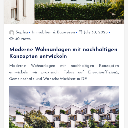
Sophia
Immobilien & Bauwesen
July 30, 2025
40 views
Moderne Wohnanlagen mit nachhaltigen
Konzepten entwickeln
Moderne Wohnanlagen mit nachhaltigen Konzepten
entwickeln wir praxisnah. Fokus auf Energieeffizienz,
Gemeinschaft und Wirtschaftlichkeit in DE.