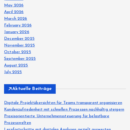
May 2026
April 2026
March 2026
February 2026
January 2026
December 2025
November 2025
October 2025
September 2025
August 2025
July 2025
Aktuelle Beiträge
Digitale Projektübersichten für Teams transparent organisieren
Kundenzufriedenheit mit schnellen Prozessen nachhaltig steigern
Praxisorientierte Unternehmenssteuerung für belastbare
Prozesswelten
Lernfortschritte mit digitalen Analysen gezielt auswerten