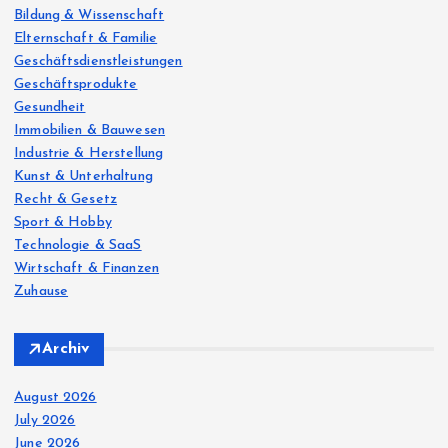
:
Bildung & Wissenschaft
Elternschaft & Familie
Geschäftsdienstleistungen
Geschäftsprodukte
Gesundheit
Immobilien & Bauwesen
Industrie & Herstellung
Kunst & Unterhaltung
Recht & Gesetz
Sport & Hobby
Technologie & SaaS
Wirtschaft & Finanzen
Zuhause
Archiv
August 2026
July 2026
June 2026