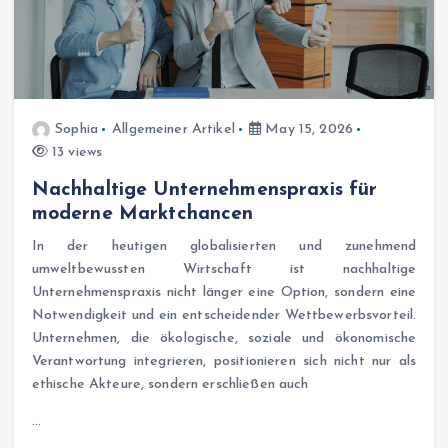
Sophia
Allgemeiner Artikel
May 15, 2026
13 views
Nachhaltige Unternehmenspraxis für
moderne Marktchancen
In der heutigen globalisierten und zunehmend
umweltbewussten Wirtschaft ist nachhaltige
Unternehmenspraxis nicht länger eine Option, sondern eine
Notwendigkeit und ein entscheidender Wettbewerbsvorteil.
Unternehmen, die ökologische, soziale und ökonomische
Verantwortung integrieren, positionieren sich nicht nur als
ethische Akteure, sondern erschließen auch
…