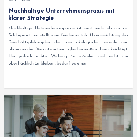
Nachhaltige Unternehmenspraxis mit
klarer Strategie
Nachhaltige Unternehmenspraxis ist weit mehr als nur ein
Schlagwort; sie stellt eine fundamentale Neuausrichtung der
Geschäftsphilosophie dar, die ökologische, soziale und
ökonomische Verantwortung gleichermaßen berücksichtigt.
Um jedoch echte Wirkung zu erzielen und nicht nur
oberflächlich zu bleiben, bedarf es einer
…