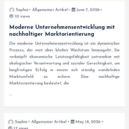
Sophia
Allgemeiner Artikel
June 7, 2026
10 views
Moderne Unternehmensentwicklung mit
nachhaltiger Marktorientierung
Die moderne Unternehmensentwicklung ist ein dynamischer
Prozess, der weit über bloßes Wachstum hinausgeht. Sie
verknüpft ökonomische Leistungsfähigkeit untrennbar mit
ökologischer Verantwortung und sozialer Gerechtigkeit, um
langfristigen Erfolg in einem sich ständig wandelnden
Marktumfeld zu sichern. Eine nachhaltige
Marktorientierung bedeutet, die
…
Sophia
Allgemeiner Artikel
May 18, 2026
17 views