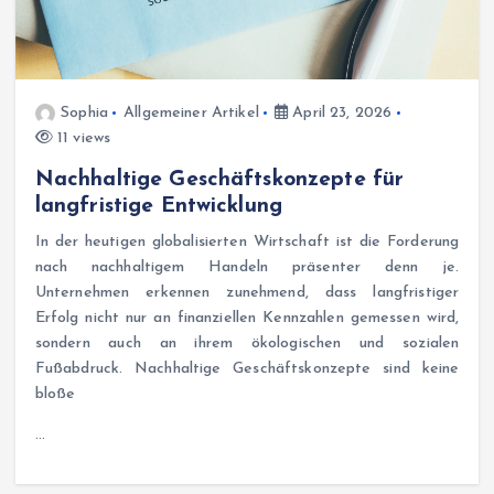
Sophia
Allgemeiner Artikel
April 23, 2026
11 views
Nachhaltige Geschäftskonzepte für
langfristige Entwicklung
In der heutigen globalisierten Wirtschaft ist die Forderung
nach nachhaltigem Handeln präsenter denn je.
Unternehmen erkennen zunehmend, dass langfristiger
Erfolg nicht nur an finanziellen Kennzahlen gemessen wird,
sondern auch an ihrem ökologischen und sozialen
Fußabdruck. Nachhaltige Geschäftskonzepte sind keine
bloße
…