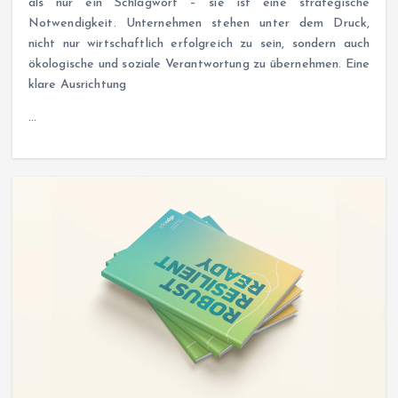
als nur ein Schlagwort – sie ist eine strategische
Notwendigkeit. Unternehmen stehen unter dem Druck,
nicht nur wirtschaftlich erfolgreich zu sein, sondern auch
ökologische und soziale Verantwortung zu übernehmen. Eine
klare Ausrichtung
…