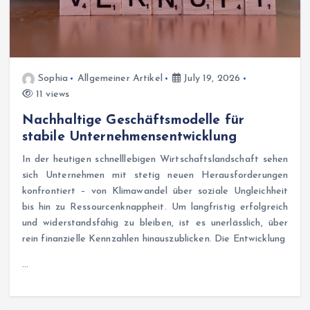
Sophia
Allgemeiner Artikel
July 19, 2026
11 views
Nachhaltige Geschäftsmodelle für
stabile Unternehmensentwicklung
In der heutigen schnelllebigen Wirtschaftslandschaft sehen
sich Unternehmen mit stetig neuen Herausforderungen
konfrontiert – von Klimawandel über soziale Ungleichheit
bis hin zu Ressourcenknappheit. Um langfristig erfolgreich
und widerstandsfähig zu bleiben, ist es unerlässlich, über
rein finanzielle Kennzahlen hinauszublicken. Die Entwicklung
…