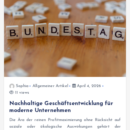
Sophia
Allgemeiner Artikel
April 4, 2026
11 views
Nachhaltige Geschäftsentwicklung für
moderne Unternehmen
Die Ära der reinen Profitmaximierung ohne Rücksicht auf
soziale oder ökologische Auswirkungen gehört der