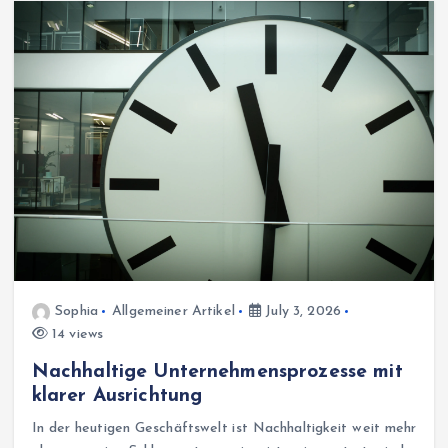
Sophia
Allgemeiner Artikel
July 3, 2026
14 views
Nachhaltige Unternehmensprozesse mit
klarer Ausrichtung
In der heutigen Geschäftswelt ist Nachhaltigkeit weit mehr