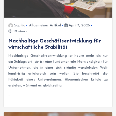
Sophia
Allgemeiner Artikel
April 7, 2026
10 views
Nachhaltige Geschäftsentwicklung für
wirtschaftliche Stabilität
Nachhaltige Geschäftsentwicklung ist heute mehr als nur
ein Schlagwort; sie ist eine fundamentale Notwendigkeit für
Unternehmen, die in einer sich ständig wandelnden Welt
langfristig erfolgreich sein wollen. Sie beschreibt die
Fähigkeit eines Unternehmens, ökonomischen Erfolg zu
erzielen, während es gleichzeitig
…