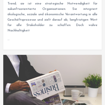
Trend; sie ist eine strategische Notwendigkeit für
zukunftsorientierte Organisationen. Sie integriert
ökologische, soziale und ökonomische Verantwortung in alle
Geschäftsprozesse und zielt darauf ab, langfristigen Wert
für alle Stakeholder zu schaffen. Doch wahre
Nachhaltigkeit
…