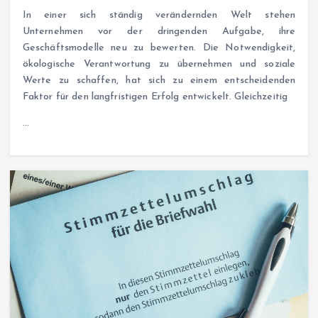
In einer sich ständig verändernden Welt stehen
Unternehmen vor der dringenden Aufgabe, ihre
Geschäftsmodelle neu zu bewerten. Die Notwendigkeit,
ökologische Verantwortung zu übernehmen und soziale
Werte zu schaffen, hat sich zu einem entscheidenden
Faktor für den langfristigen Erfolg entwickelt. Gleichzeitig
…