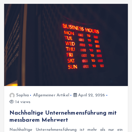
Sophia
Allgemeiner Artikel
April 22, 2026
14 views
Nachhaltige Unternehmensführung mit
messbarem Mehrwert
Nachhaltige Unternehmensführung ist mehr als nur ein