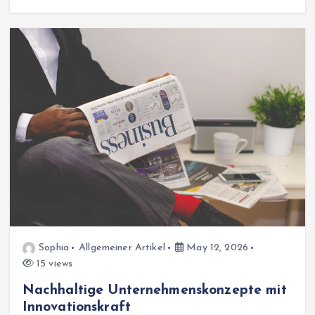
Sophia
Allgemeiner Artikel
May 12, 2026
15 views
Nachhaltige Unternehmenskonzepte mit
Innovationskraft