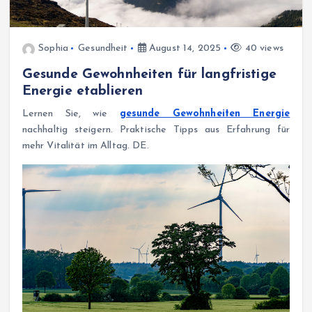
Sophia
Gesundheit
August 14, 2025
40 views
Gesunde Gewohnheiten für langfristige
Energie etablieren
Lernen Sie, wie
gesunde Gewohnheiten Energie
nachhaltig steigern. Praktische Tipps aus Erfahrung für
mehr Vitalität im Alltag. DE.