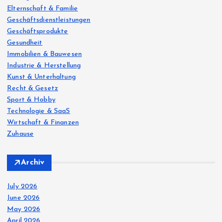
Elternschaft & Familie
Geschäftsdienstleistungen
Geschäftsprodukte
Gesundheit
Immobilien & Bauwesen
Industrie & Herstellung
Kunst & Unterhaltung
Recht & Gesetz
Sport & Hobby
Technologie & SaaS
Wirtschaft & Finanzen
Zuhause
Archiv
July 2026
June 2026
May 2026
April 2026