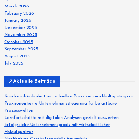
March 2026
February 2026
January 2026
December 2025
November 2025
October 2025
September 2025
August 2025
July 2025
Aktuelle Beiträge
Kundenzufriedenheit mit schnellen Prozessen nachhaltig steigern
Praxisorientierte Unternehmenssteuerung für belastbare
Prozesswelten
Lernfortschritte mit digitalen Analysen gezielt auswerten
Erfolgreiche Unternehmenspraxis mit wirtschaftlicher
Ablaufqualität