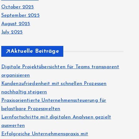
October 2025
September 2025
August 2025
July 2025
Aktuelle Beiträge
Digitale Projektübersichten für Teams transparent
organisieren
Kundenzufriedenheit mit schnellen Prozessen
nachhaltig steigern
Praxisorientierte Unternehmenssteuerung für
belastbare Prozesswelten
Lernfortschritte mit digitalen Analysen gezielt
auswerten
Erfolgreiche Unternehmenspraxis mit