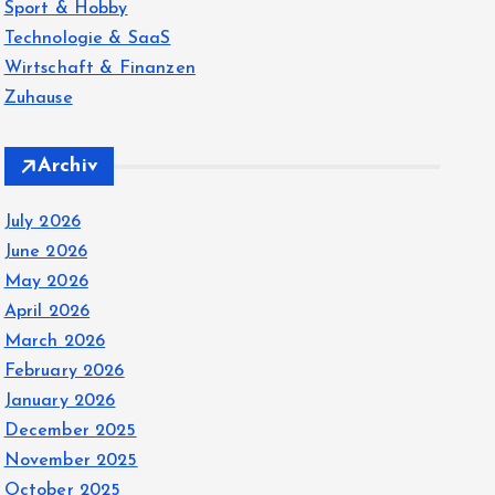
Sport & Hobby
Technologie & SaaS
Wirtschaft & Finanzen
Zuhause
Archiv
July 2026
June 2026
May 2026
April 2026
March 2026
February 2026
January 2026
December 2025
November 2025
October 2025