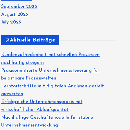
September 2025
August 2025
July 2025
Aktuelle Beiträge
Kundenzufriedenheit mit schnellen Prozessen
nachhaltig steigern
Praxisorientierte Unternehmenssteuerung für
belastbare Prozesswelten
Lernfortschritte mit digitalen Analysen gezielt
auswerten
Erfolgreiche Unternehmenspraxis mit
wirtschaftlicher Ablaufqualität
Nachhaltige Geschäftsmodelle für stabile
Unternehmensentwicklung