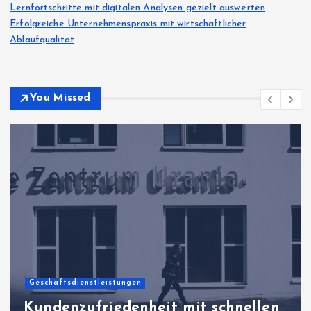
Lernfortschritte mit digitalen Analysen gezielt auswerten
Erfolgreiche Unternehmenspraxis mit wirtschaftlicher
Ablaufqualität
You Missed
Geschäftsdienstleistungen
Kundenzufriedenheit mit schnellen