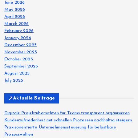
June 2026
May 2026
April 2026
March 2026
February 2026
January 2026
December 2025
November 2025
October 2025
September 2025
August 2025
July 2025
Aktuelle Beiträge
Digitale Projektübersichten für Teams transparent organisieren
Kundenzufriedenheit mit schnellen Prozessen nachhaltig steigern
Praxisorientierte Unternehmenssteuerung für belastbare
Prozesswelten