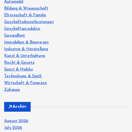
r
Automobil
:
Bildung & Wissenschaft
Elternschaft & Familie
Geschäftsdienstleistungen
Geschäftsprodukte
Gesundheit
Immobilien & Bauwesen
Industrie & Herstellung
Kunst & Unterhaltung
Recht & Gesetz
Sport & Hobby
Technologie & SaaS
Wirtschaft & Finanzen
Zuhause
Archiv
August 2026
July 2026