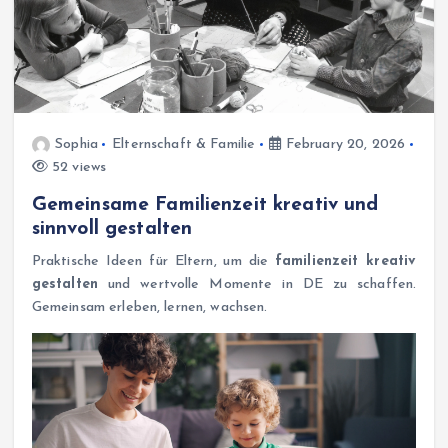
Sophia
Elternschaft & Familie
February 20, 2026
52 views
Gemeinsame Familienzeit kreativ und
sinnvoll gestalten
Praktische Ideen für Eltern, um die
familienzeit kreativ
gestalten
und wertvolle Momente in DE zu schaffen.
Gemeinsam erleben, lernen, wachsen.