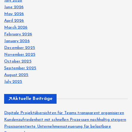
July 2026
June 2026
May 2026
April 2026
March 2026
February 2026
January 2026
December 2025
November 2025
October 2025
September 2025
August 2025
July 2025
Aktuelle Beiträge
Digitale Projektübersichten für Teams transparent organisieren
Kundenzufriedenheit mit schnellen Prozessen nachhaltig steigern
Praxisorientierte Unternehmenssteuerung für belastbare