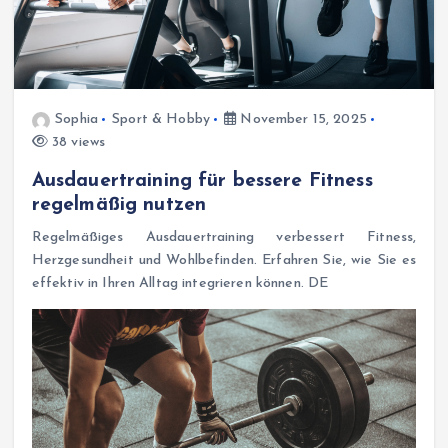
Sophia
Sport & Hobby
November 15, 2025
38 views
Ausdauertraining für bessere Fitness
regelmäßig nutzen
Regelmäßiges Ausdauertraining verbessert Fitness,
Herzgesundheit und Wohlbefinden. Erfahren Sie, wie Sie es
effektiv in Ihren Alltag integrieren können. DE