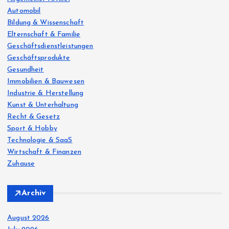
r
Automobil
:
Bildung & Wissenschaft
Elternschaft & Familie
Geschäftsdienstleistungen
Geschäftsprodukte
Gesundheit
Immobilien & Bauwesen
Industrie & Herstellung
Kunst & Unterhaltung
Recht & Gesetz
Sport & Hobby
Technologie & SaaS
Wirtschaft & Finanzen
Zuhause
Archiv
August 2026