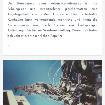
Die Beendigung eines Arbeitsverhältnisses ist für
Arbeitgeber und Arbeitnehmer gleichermaßen eine
Angelegenheit von großer Tragweite. Eine fehlerhafte
Kündigung kann weitreichende rechtliche und finanzielle
Konsequenzen nach sich ziehen, von kostspieligen
Abfindungen bis hin zur Wiedereinstellung. Dieser Leitfaden
beleuchtet die wesentlichen Aspekte
…