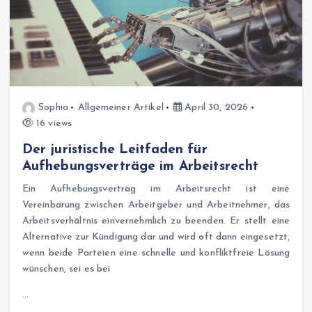
Sophia
Allgemeiner Artikel
April 30, 2026
16 views
Der juristische Leitfaden für
Aufhebungsverträge im Arbeitsrecht
Ein Aufhebungsvertrag im Arbeitsrecht ist eine
Vereinbarung zwischen Arbeitgeber und Arbeitnehmer, das
Arbeitsverhältnis einvernehmlich zu beenden. Er stellt eine
Alternative zur Kündigung dar und wird oft dann eingesetzt,
wenn beide Parteien eine schnelle und konfliktfreie Lösung
wünschen, sei es bei
…