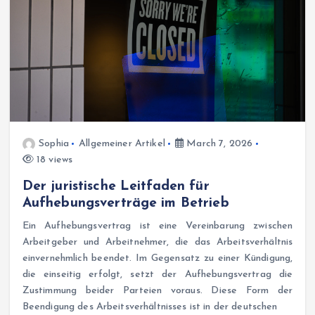
Sophia
Allgemeiner Artikel
March 7, 2026
18 views
Der juristische Leitfaden für
Aufhebungsverträge im Betrieb
Ein Aufhebungsvertrag ist eine Vereinbarung zwischen
Arbeitgeber und Arbeitnehmer, die das Arbeitsverhältnis
einvernehmlich beendet. Im Gegensatz zu einer Kündigung,
die einseitig erfolgt, setzt der Aufhebungsvertrag die
Zustimmung beider Parteien voraus. Diese Form der
Beendigung des Arbeitsverhältnisses ist in der deutschen