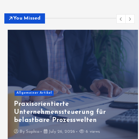
You Missed
Allgemeiner Artikel
Praxisorientierte
Unternehmenssteuerung für
belastbare Prozesswelten
By
Sophia
July 26, 2026
6 views