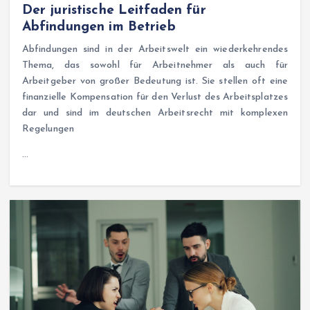
Der juristische Leitfaden für
Abfindungen im Betrieb
Abfindungen sind in der Arbeitswelt ein wiederkehrendes
Thema, das sowohl für Arbeitnehmer als auch für
Arbeitgeber von großer Bedeutung ist. Sie stellen oft eine
finanzielle Kompensation für den Verlust des Arbeitsplatzes
dar und sind im deutschen Arbeitsrecht mit komplexen
Regelungen
…