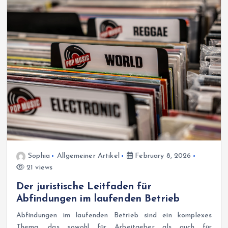
Sophia
Allgemeiner Artikel
February 8, 2026
21 views
Der juristische Leitfaden für
Abfindungen im laufenden Betrieb
Abfindungen im laufenden Betrieb sind ein komplexes
Thema, das sowohl für Arbeitgeber als auch für