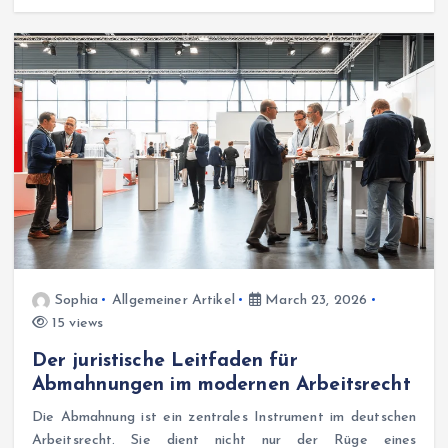
Sophia
Allgemeiner Artikel
March 23, 2026
15 views
Der juristische Leitfaden für
Abmahnungen im modernen Arbeitsrecht
Die Abmahnung ist ein zentrales Instrument im deutschen
Arbeitsrecht. Sie dient nicht nur der Rüge eines