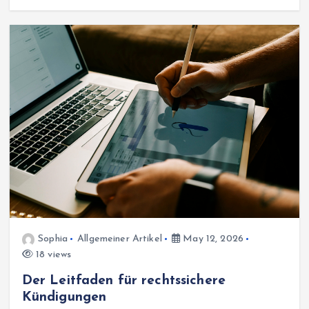
Sophia
Allgemeiner Artikel
May 12, 2026
18 views
Der Leitfaden für rechtssichere
Kündigungen