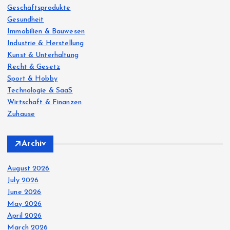
Geschäftsprodukte
Gesundheit
Immobilien & Bauwesen
Industrie & Herstellung
Kunst & Unterhaltung
Recht & Gesetz
Sport & Hobby
Technologie & SaaS
Wirtschaft & Finanzen
Zuhause
Archiv
August 2026
July 2026
June 2026
May 2026
April 2026
March 2026