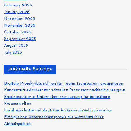
February 2026
January 2026
December 2025
November 2025
October 2025
September 2025
August 2025
July 2025
Aktuelle Beiträge
Digitale Projektübersichten für Teams transparent organisieren
Kundenzufriedenheit mit schnellen Prozessen nachhaltig steigern
Praxisorientierte Unternehmenssteuerung für belastbare
Prozesswelten
Lernfortschritte mit digitalen Analysen gezielt auswerten
Erfolgreiche Unternehmenspraxis mit wirtschaftlicher
Ablaufqualität