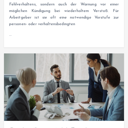
Fehlverhaltens, sondern auch der Warnung vor einer
möglichen Kündigung bei wiederholtem Verstoß. Für
Arbeitgeber ist sie oft eine notwendige Vorstufe zur
personen- oder verhaltensbedingten
…