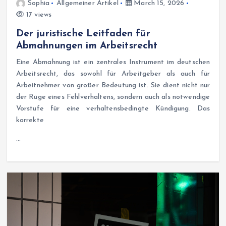
Sophia
Allgemeiner Artikel
March 15, 2026
17 views
Der juristische Leitfaden für
Abmahnungen im Arbeitsrecht
Eine Abmahnung ist ein zentrales Instrument im deutschen
Arbeitsrecht, das sowohl für Arbeitgeber als auch für
Arbeitnehmer von großer Bedeutung ist. Sie dient nicht nur
der Rüge eines Fehlverhaltens, sondern auch als notwendige
Vorstufe für eine verhaltensbedingte Kündigung. Das
korrekte
…