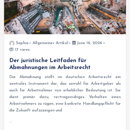
Sophia
Allgemeiner Artikel
June 16, 2026
17 views
Der juristische Leitfaden für
Abmahnungen im Arbeitsrecht
Die Abmahnung stellt im deutschen Arbeitsrecht ein
zentrales Instrument dar, das sowohl für Arbeitgeber als
auch für Arbeitnehmer von erheblicher Bedeutung ist. Sie
dient primär dazu, vertragswidriges Verhalten eines
Arbeitnehmers zu rügen, eine konkrete Handlungspflicht für
die Zukunft aufzuzeigen und
…