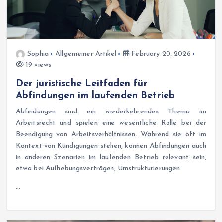
Sophia
Allgemeiner Artikel
February 20, 2026
19 views
Der juristische Leitfaden für
Abfindungen im laufenden Betrieb
Abfindungen sind ein wiederkehrendes Thema im
Arbeitsrecht und spielen eine wesentliche Rolle bei der
Beendigung von Arbeitsverhältnissen. Während sie oft im
Kontext von Kündigungen stehen, können Abfindungen auch
in anderen Szenarien im laufenden Betrieb relevant sein,
etwa bei Aufhebungsverträgen, Umstrukturierungen
…