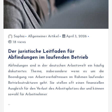
Sophia
Allgemeiner Artikel
April 3, 2026
18 views
Der juristische Leitfaden für
Abfindungen im laufenden Betrieb
Abfindungen sind in der deutschen Arbeitswelt ein häufig
diskutiertes Thema, insbesondere wenn es um die
Beendigung von Arbeitsverhältnissen im Rahmen laufender
Betriebsstrukturen geht. Sie stellen oft einen finanziellen
Ausgleich für den Verlust des Arbeitsplatzes dar und können
sowohl für Arbeitnehmer
…