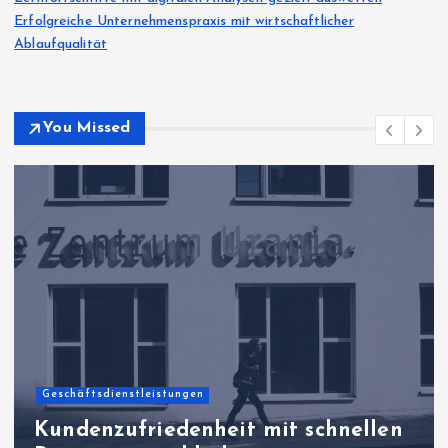
Erfolgreiche Unternehmenspraxis mit wirtschaftlicher
Ablaufqualität
You Missed
Geschäftsdienstleistungen
Kundenzufriedenheit mit schnellen