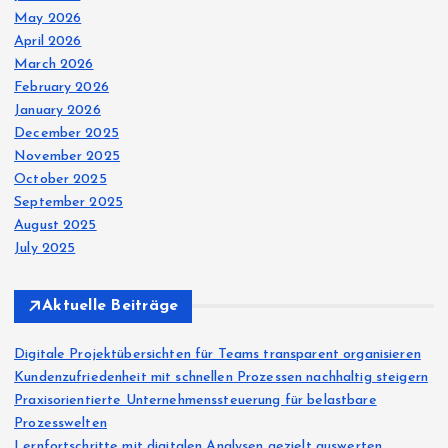
May 2026
April 2026
March 2026
February 2026
January 2026
December 2025
November 2025
October 2025
September 2025
August 2025
July 2025
Aktuelle Beiträge
Digitale Projektübersichten für Teams transparent organisieren
Kundenzufriedenheit mit schnellen Prozessen nachhaltig steigern
Praxisorientierte Unternehmenssteuerung für belastbare
Prozesswelten
Lernfortschritte mit digitalen Analysen gezielt auswerten