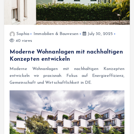
Sophia
Immobilien & Bauwesen
July 30, 2025
40 views
Moderne Wohnanlagen mit nachhaltigen
Konzepten entwickeln
Moderne Wohnanlagen mit nachhaltigen Konzepten
entwickeln wir praxisnah. Fokus auf Energieeffizienz,
Gemeinschaft und Wirtschaftlichkeit in DE.