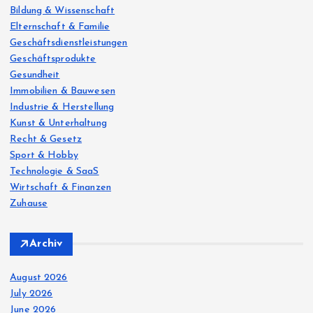
:
Bildung & Wissenschaft
Elternschaft & Familie
Geschäftsdienstleistungen
Geschäftsprodukte
Gesundheit
Immobilien & Bauwesen
Industrie & Herstellung
Kunst & Unterhaltung
Recht & Gesetz
Sport & Hobby
Technologie & SaaS
Wirtschaft & Finanzen
Zuhause
Archiv
August 2026
July 2026
June 2026