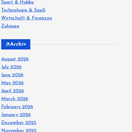
Sport & Hobby
Technologie & SaaS
Wirtschaft & Finanzen
Zuhause
Archiv
August 2026
July 2026
June 2026
May 2026
April 2026
March 2026
February 2026
January 2026
December 2025
November 2025