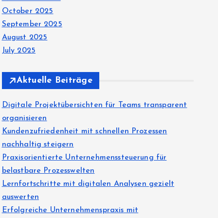
October 2025
September 2025
August 2025
July 2025
Aktuelle Beiträge
Digitale Projektübersichten für Teams transparent
organisieren
Kundenzufriedenheit mit schnellen Prozessen
nachhaltig steigern
Praxisorientierte Unternehmenssteuerung für
belastbare Prozesswelten
Lernfortschritte mit digitalen Analysen gezielt
auswerten
Erfolgreiche Unternehmenspraxis mit