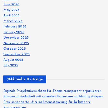
June 2026
May 2026
April 2026
March 2026
February 2026
January 2026
December 2025
November 2025
October 2025
September 2025
August 2025
July 2025
Aktuelle Beiträge
Digitale Projektübersichten für Teams transparent organisieren
Kundenzufriedenheit mit schnellen Prozessen nachhaltig steigern
Praxisorientierte Unternehmenssteuerung für belastbare
Prozesswelten