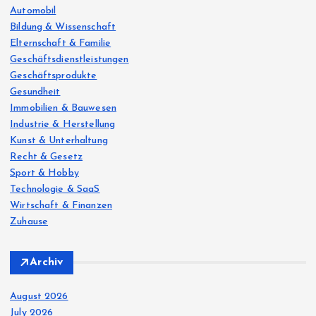
r
Automobil
:
Bildung & Wissenschaft
Elternschaft & Familie
Geschäftsdienstleistungen
Geschäftsprodukte
Gesundheit
Immobilien & Bauwesen
Industrie & Herstellung
Kunst & Unterhaltung
Recht & Gesetz
Sport & Hobby
Technologie & SaaS
Wirtschaft & Finanzen
Zuhause
Archiv
August 2026
July 2026