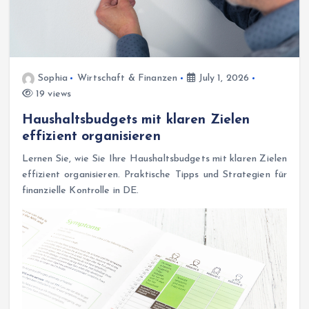
Sophia
Wirtschaft & Finanzen
July 1, 2026
19 views
Haushaltsbudgets mit klaren Zielen
effizient organisieren
Lernen Sie, wie Sie Ihre Haushaltsbudgets mit klaren Zielen
effizient organisieren. Praktische Tipps und Strategien für
finanzielle Kontrolle in DE.