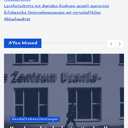
Lernfortschritte mit digitalen Analysen gezielt auswerten
Erfolgreiche Unternehmenspraxis mit wirtschaftlicher
Ablaufqualität
You Missed
Geschäftsdienstleistungen