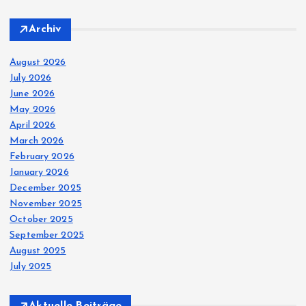
Archiv
August 2026
July 2026
June 2026
May 2026
April 2026
March 2026
February 2026
January 2026
December 2025
November 2025
October 2025
September 2025
August 2025
July 2025
Aktuelle Beiträge