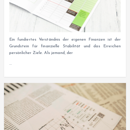
Ein fundiertes Verständnis der eigenen Finanzen ist der
Grundstein für finanzielle Stabilität und das Erreichen
persönlicher Ziele. Als jemand, der
…