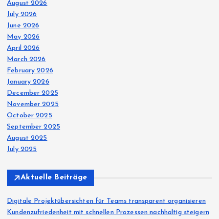
August 2026
July 2026
June 2026
May 2026
April 2026
March 2026
February 2026
January 2026
December 2025
November 2025
October 2025
September 2025
August 2025
July 2025
Aktuelle Beiträge
Digitale Projektübersichten für Teams transparent organisieren
Kundenzufriedenheit mit schnellen Prozessen nachhaltig steigern