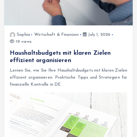
Sophia
Wirtschaft & Finanzen
July 1, 2026
19 views
Haushaltsbudgets mit klaren Zielen
effizient organisieren
Lernen Sie, wie Sie Ihre Haushaltsbudgets mit klaren Zielen
effizient organisieren. Praktische Tipps und Strategien für
finanzielle Kontrolle in DE.