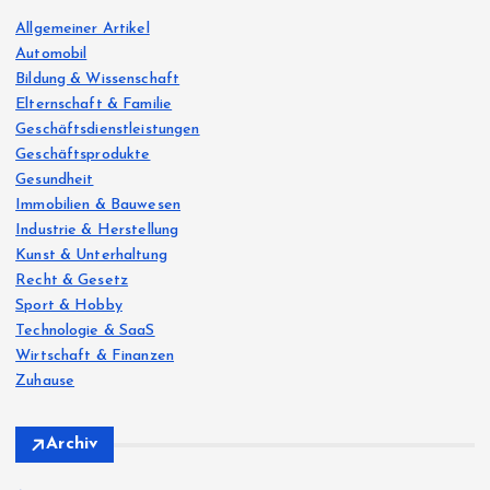
o
Allgemeiner Artikel
r
Automobil
:
Bildung & Wissenschaft
Elternschaft & Familie
Geschäftsdienstleistungen
Geschäftsprodukte
Gesundheit
Immobilien & Bauwesen
Industrie & Herstellung
Kunst & Unterhaltung
Recht & Gesetz
Sport & Hobby
Technologie & SaaS
Wirtschaft & Finanzen
Zuhause
Archiv