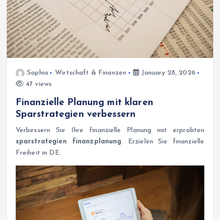
Sophia
Wirtschaft & Finanzen
January 28, 2026
47 views
Finanzielle Planung mit klaren
Sparstrategien verbessern
Verbessern Sie Ihre finanzielle Planung mit erprobten
sparstrategien finanzplanung
. Erzielen Sie finanzielle
Freiheit in DE.