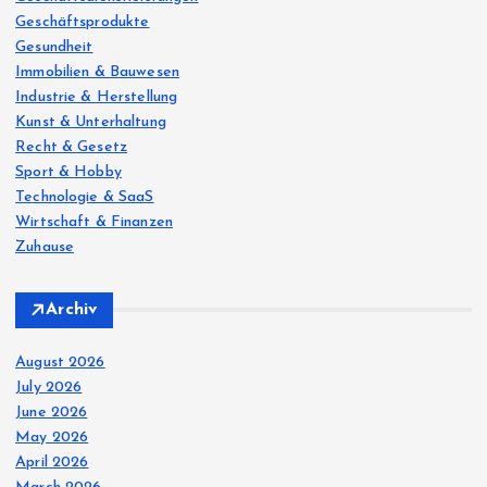
Geschäftsprodukte
Gesundheit
Immobilien & Bauwesen
Industrie & Herstellung
Kunst & Unterhaltung
Recht & Gesetz
Sport & Hobby
Technologie & SaaS
Wirtschaft & Finanzen
Zuhause
Archiv
August 2026
July 2026
June 2026
May 2026
April 2026