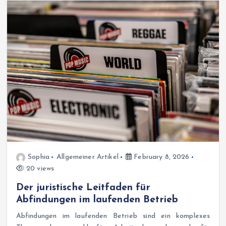
Sophia
Allgemeiner Artikel
February 8, 2026
20 views
Der juristische Leitfaden für
Abfindungen im laufenden Betrieb
Abfindungen im laufenden Betrieb sind ein komplexes