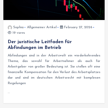
Sophia
Allgemeiner Artikel
February 27, 2026
19 views
Der juristische Leitfaden für
Abfindungen im Betrieb
Abfindungen sind in der Arbeitswelt ein wiederkehrendes
Thema, das sowohl für Arbeitnehmer als auch für
Arbeitgeber von großer Bedeutung ist. Sie stellen oft eine
finanzielle Kompensation für den Verlust des Arbeitsplatzes
dar und sind im deutschen Arbeitsrecht mit komplexen
Regelungen
…