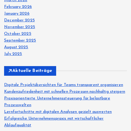
March 2026
February 2026
January 2026
December 2025
November 2025
October 2025
September 2025
August 2025
July 2025
Aktuelle Beiträge
Digitale Projektübersichten für Teams transparent organisieren
Kundenzufriedenheit mit schnellen Prozessen nachhaltig steigern
Praxisorientierte Unternehmenssteuerung für belastbare
Prozesswelten
Lernfortschritte mit digitalen Analysen gezielt auswerten
Erfolgreiche Unternehmenspraxis mit wirtschaftlicher
Ablaufqualität