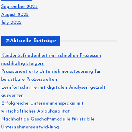
September 2025
August 2025
July 2025
Aktuelle Beiträge
Kundenzufriedenheit mit schnellen Prozessen
nachhaltig steigern
Praxisorientierte Unternehmenssteuerung für
belastbare Prozesswelten
Lernfortschritte mit digitalen Analysen gezielt
auswerten
Erfolgreiche Unternehmenspraxis mit
wirtschaftlicher Ablaufqualität
Nachhaltige Geschäftsmodelle für stabile
Unternehmensentwicklung