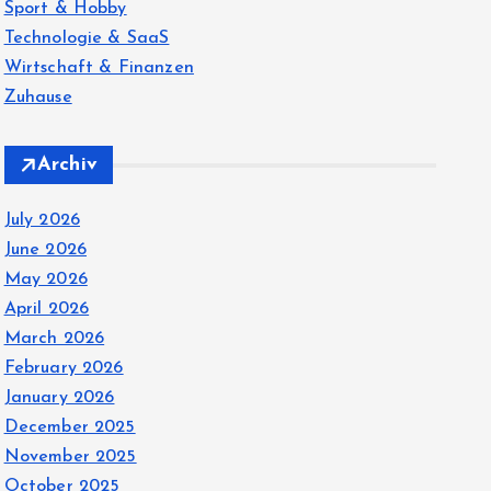
Sport & Hobby
Technologie & SaaS
Wirtschaft & Finanzen
Zuhause
Archiv
July 2026
June 2026
May 2026
April 2026
March 2026
February 2026
January 2026
December 2025
November 2025
October 2025