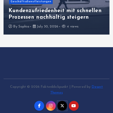
Geschäftsdienstleistungen
Kundenzufriedenheit mit schnellen
Prozessen nachhaltig steigern
By
Sophia
July 30, 2026
4 views
Copyright © 2026 Faktenblickpunkt | Powered by
Desert
Themes