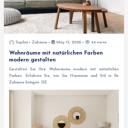
Sophia
Zuhause
May 15, 2026
44 views
Wohnräume mit natürlichen Farben
modern gestalten
Gestalten Sie Ihre Wohnräume modern mit natürlichen
Farben. Erfahren Sie, wie Sie Harmonie und Stil in Ihr
Zuhause bringen. DE.