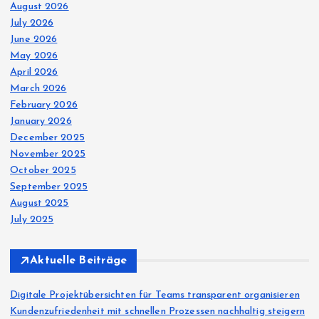
August 2026
July 2026
June 2026
May 2026
April 2026
March 2026
February 2026
January 2026
December 2025
November 2025
October 2025
September 2025
August 2025
July 2025
Aktuelle Beiträge
Digitale Projektübersichten für Teams transparent organisieren
Kundenzufriedenheit mit schnellen Prozessen nachhaltig steigern