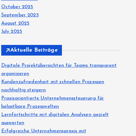
October 2025
September 2025
August 2025
July 2025
Aktuelle Beiträge
Digitale Projektübersichten für Teams transparent
organisieren
Kundenzufriedenheit mit schnellen Prozessen
nachhaltig steigern
Praxisorientierte Unternehmenssteuerung für
belastbare Prozesswelten
Lernfortschritte mit digitalen Analysen gezielt
auswerten
Erfolgreiche Unternehmenspraxis mit