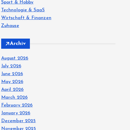
Sport & Hobby
Technologie & SaaS
Wirtschaft & Finanzen
Zuhause
Archiv
August 2026
July 2026
June 2026
May 2026
April 2026
March 2026
February 2026
January 2026
December 2025
November 2025