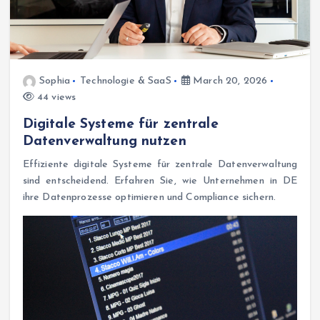
Sophia
Technologie & SaaS
March 20, 2026
44 views
Digitale Systeme für zentrale
Datenverwaltung nutzen
Effiziente digitale Systeme für zentrale Datenverwaltung
sind entscheidend. Erfahren Sie, wie Unternehmen in DE
ihre Datenprozesse optimieren und Compliance sichern.