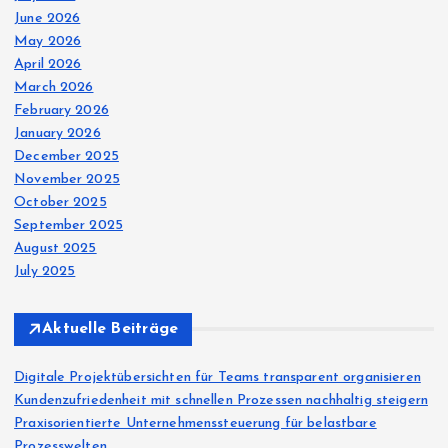
June 2026
May 2026
April 2026
March 2026
February 2026
January 2026
December 2025
November 2025
October 2025
September 2025
August 2025
July 2025
Aktuelle Beiträge
Digitale Projektübersichten für Teams transparent organisieren
Kundenzufriedenheit mit schnellen Prozessen nachhaltig steigern
Praxisorientierte Unternehmenssteuerung für belastbare
Prozesswelten