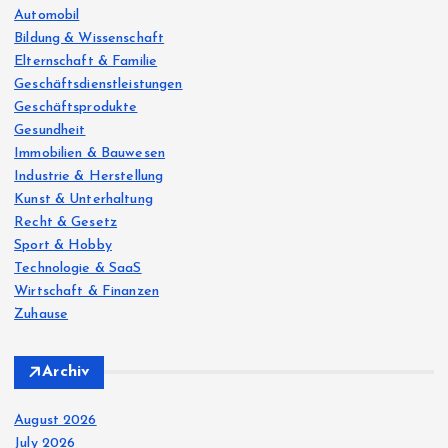
r
Automobil
:
Bildung & Wissenschaft
Elternschaft & Familie
Geschäftsdienstleistungen
Geschäftsprodukte
Gesundheit
Immobilien & Bauwesen
Industrie & Herstellung
Kunst & Unterhaltung
Recht & Gesetz
Sport & Hobby
Technologie & SaaS
Wirtschaft & Finanzen
Zuhause
Archiv
August 2026
July 2026