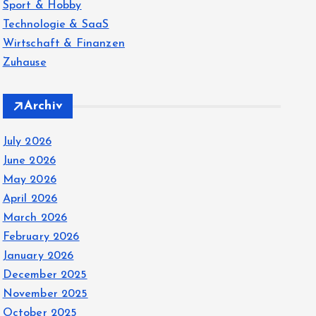
Sport & Hobby
Technologie & SaaS
Wirtschaft & Finanzen
Zuhause
Archiv
July 2026
June 2026
May 2026
April 2026
March 2026
February 2026
January 2026
December 2025
November 2025
October 2025