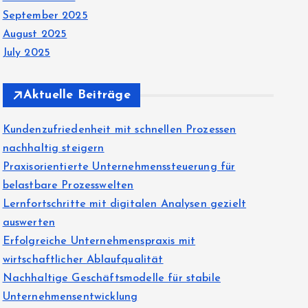
September 2025
August 2025
July 2025
Aktuelle Beiträge
Kundenzufriedenheit mit schnellen Prozessen
nachhaltig steigern
Praxisorientierte Unternehmenssteuerung für
belastbare Prozesswelten
Lernfortschritte mit digitalen Analysen gezielt
auswerten
Erfolgreiche Unternehmenspraxis mit
wirtschaftlicher Ablaufqualität
Nachhaltige Geschäftsmodelle für stabile
Unternehmensentwicklung