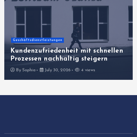
Geschäftsdienstleistungen
Kundenzufriedenheit mit schnellen
Prozessen nachhaltig steigern
By
Sophia
July 30, 2026
4 views