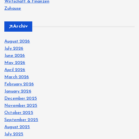
Wirtschaft & Finanzen
Zuhause
Archiv
August 2026
July 2026
June 2026
May 2026
April 2026
March 2026
February 2026
January 2026
December 2025
November 2025
October 2025
September 2025
August 2025
July 2025