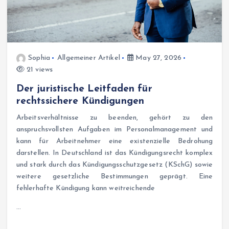
Sophia
Allgemeiner Artikel
May 27, 2026
21 views
Der juristische Leitfaden für
rechtssichere Kündigungen
Arbeitsverhältnisse zu beenden, gehört zu den
anspruchsvollsten Aufgaben im Personalmanagement und
kann für Arbeitnehmer eine existenzielle Bedrohung
darstellen. In Deutschland ist das Kündigungsrecht komplex
und stark durch das Kündigungsschutzgesetz (KSchG) sowie
weitere gesetzliche Bestimmungen geprägt. Eine
fehlerhafte Kündigung kann weitreichende
…