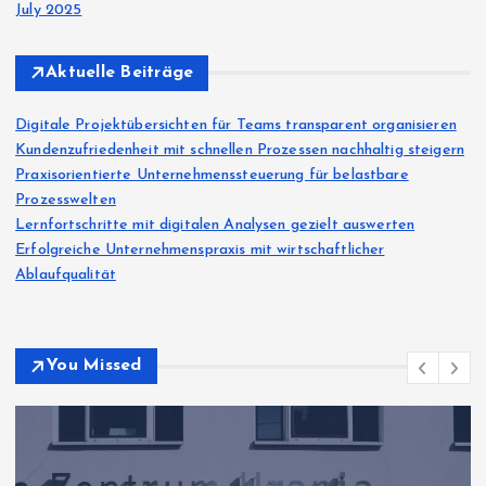
July 2025
Aktuelle Beiträge
Digitale Projektübersichten für Teams transparent organisieren
Kundenzufriedenheit mit schnellen Prozessen nachhaltig steigern
Praxisorientierte Unternehmenssteuerung für belastbare
Prozesswelten
Lernfortschritte mit digitalen Analysen gezielt auswerten
Erfolgreiche Unternehmenspraxis mit wirtschaftlicher
Ablaufqualität
You Missed