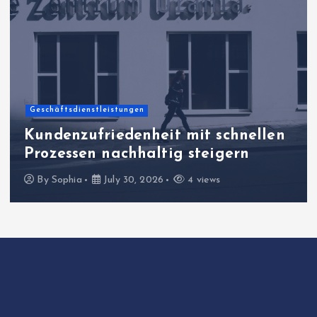
Geschäftsdienstleistungen
Kundenzufriedenheit mit schnellen
Prozessen nachhaltig steigern
By
Sophia
July 30, 2026
4 views