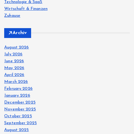
Technologie & SaaS
Wirtschaft & Finanzen
Zuhause
Archiv
August 2026
July 2026
June 2026
May 2026
April 2026
March 2026
February 2026
January 2026
December 2025
November 2025
October 2025
September 2025
August 2025