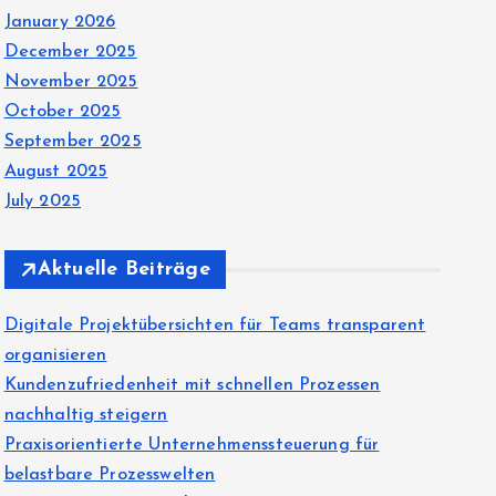
January 2026
December 2025
November 2025
October 2025
September 2025
August 2025
July 2025
Aktuelle Beiträge
Digitale Projektübersichten für Teams transparent
organisieren
Kundenzufriedenheit mit schnellen Prozessen
nachhaltig steigern
Praxisorientierte Unternehmenssteuerung für
belastbare Prozesswelten