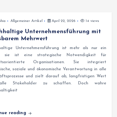
hia
Allgemeiner Artikel
April 22, 2026
14 views
hhaltige Unternehmensführung mit
sbarem Mehrwert
altige Unternehmensführung ist mehr als nur ein
; sie ist eine strategische Notwendigkeit für
ftsorientierte Organisationen. Sie integriert
ische, soziale und ökonomische Verantwortung in alle
äftsprozesse und zielt darauf ab, langfristigen Wert
alle Stakeholder zu schaffen. Doch wahre
altigkeit
inue reading