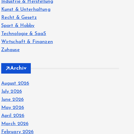
Industrie & Herstellung
Kunst & Unterhaltung
Recht & Gesetz
Sport & Hobby
Technologie & SaaS
Wirtschaft & Finanzen
Zuhause
Archiv
August 2026
July 2026
June 2026
May 2026
April 2026
March 2026
February 2026