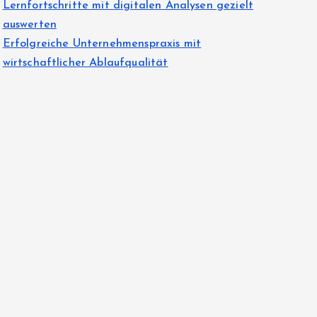
Lernfortschritte mit digitalen Analysen gezielt
auswerten
Erfolgreiche Unternehmenspraxis mit
wirtschaftlicher Ablaufqualität